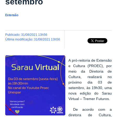
setembro
Extensão
publicado
:
31/08/2021 13h56
última modificação
:
31/08/2021 13h56
A pró-reitoria de Extensão
e Cultura (PROEC), por
meio da Diretoria de
Cultura, realizará no
próximo dia 03 de
setembro, às 19h30, uma
nova edição do Sarau
Virtual – Tremer Futuros.
De acordo com a
diretora de Cultura,