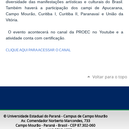
diversidade das manifestações artísticas e culturais do Brasil.
Também haverá a participação dos campi de Apucarana,
Campo Mourão, Curitiba I, Curitiba II, Paranavaí e União da
Vitória.
O evento acontecerá no canal da PROEC no Youtube e a
atividade conta com certificação.
CLIQUE AQUI PARA ACESSAR O CANAL
Voltar para o topo
© Universidade Estadual do Paraná - Campus de Campo Mourão
Av. Comendador Norberto Marcondes, 733
Campo Mourão - Paraná - Brasil - CEP 87.302-060