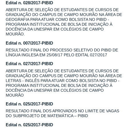
Edital n. 028/2017-PIBID
ABERTURA DE SELEÇÃO DE ESTUDANTES DE CURSOS DE
GRADUAÇÃO DO CAMPUS DE CAMPO MOURÃO NA ÁREA DE
GEOGRAFIA PARA ATUAR COMO BOLSISTA NO PIBID -
PROGRAMA INSTITUCIONAL DE BOLSA DE INICIAÇÃO À
DOCÊNCIA DA UNESPAR EM COLÉGIOS DE CAMPO
MOURÃO.
Edital n. 007/2017-PIBID
RESULTADO FINAL DO PROCESSO SELETIVO DO PIBID DE
LÍNGUA INGLESA EM 25/08/17 PELO EDITAL 027/2017
Edital n. 027/2017-PIBID
ABERTURA DE SELEÇÃO DE ESTUDANTES DE CURSOS DE
GRADUAÇÃO DO CAMPUS DE CAMPO MOURÃO NA ÁREA DE
LETRAS - INGLÊS PARA ATUAR COMO BOLSISTA NO PIBID -
PROGRAMA INSTITUCIONAL DE BOLSA DE INICIAÇÃO À
DOCÊNCIA DA UNESPAR EM COLÉGIOS DE CAMPO
MOURÃO
Edital n. 025/2017-PIBID
RESULTADO FINAL DOS APROVADOS NO LIMITE DE VAGAS
DO SUBPROJETO DE MATEMÁTICA – PIBID
Edital n. 025/2017-PIBID