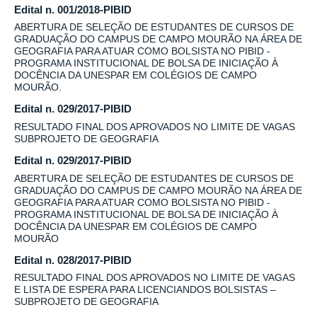
Edital n. 001/2018-PIBID
ABERTURA DE SELEÇÃO DE ESTUDANTES DE CURSOS DE
GRADUAÇÃO DO CAMPUS DE CAMPO MOURÃO NA ÁREA DE
GEOGRAFIA PARA ATUAR COMO BOLSISTA NO PIBID -
PROGRAMA INSTITUCIONAL DE BOLSA DE INICIAÇÃO À
DOCÊNCIA DA UNESPAR EM COLÉGIOS DE CAMPO
MOURÃO.
Edital n. 029/2017-PIBID
RESULTADO FINAL DOS APROVADOS NO LIMITE DE VAGAS
SUBPROJETO DE GEOGRAFIA
Edital n. 029/2017-PIBID
ABERTURA DE SELEÇÃO DE ESTUDANTES DE CURSOS DE
GRADUAÇÃO DO CAMPUS DE CAMPO MOURÃO NA ÁREA DE
GEOGRAFIA PARA ATUAR COMO BOLSISTA NO PIBID -
PROGRAMA INSTITUCIONAL DE BOLSA DE INICIAÇÃO À
DOCÊNCIA DA UNESPAR EM COLÉGIOS DE CAMPO
MOURÃO
Edital n. 028/2017-PIBID
RESULTADO FINAL DOS APROVADOS NO LIMITE DE VAGAS
E LISTA DE ESPERA PARA LICENCIANDOS BOLSISTAS –
SUBPROJETO DE GEOGRAFIA