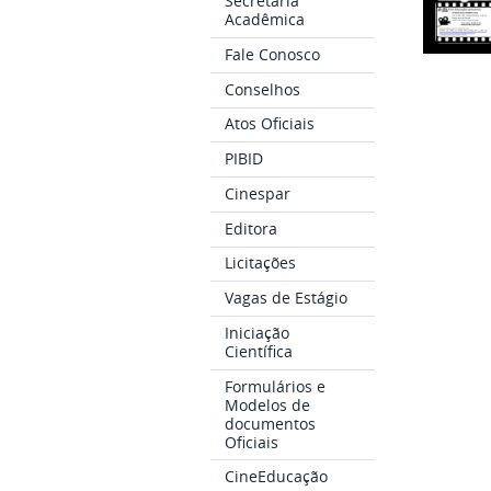
Secretaria
Acadêmica
Fale Conosco
Conselhos
Atos Oficiais
PIBID
Cinespar
Editora
Licitações
Vagas de Estágio
Iniciação
Científica
Formulários e
Modelos de
documentos
Oficiais
CineEducação