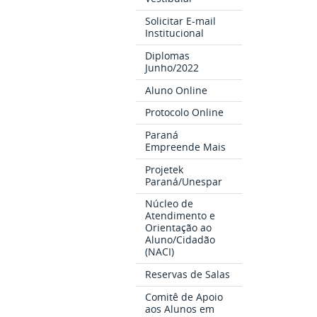
Solicitar E-mail
Institucional
Diplomas
Junho/2022
Aluno Online
Protocolo Online
Paraná
Empreende Mais
Projetek
Paraná/Unespar
Núcleo de
Atendimento e
Orientação ao
Aluno/Cidadão
(NACI)
Reservas de Salas
Comitê de Apoio
aos Alunos em