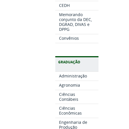
CEDH
Memorando
conjunto da DEC,
DGRAD, DIVAS e
DPPG
Convênios
GRADUAÇÃO
Administração
Agronomia
Ciências
Contábeis
Ciências
Econômicas
Engenharia de
Produção