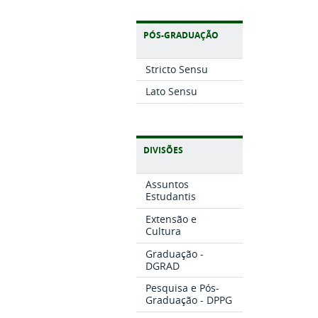
PÓS-GRADUAÇÃO
Stricto Sensu
Lato Sensu
DIVISÕES
Assuntos
Estudantis
Extensão e
Cultura
Graduação -
DGRAD
Pesquisa e Pós-
Graduação - DPPG