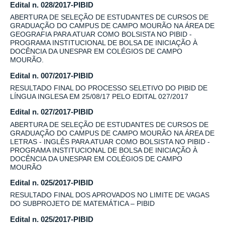
Edital n. 028/2017-PIBID
ABERTURA DE SELEÇÃO DE ESTUDANTES DE CURSOS DE
GRADUAÇÃO DO CAMPUS DE CAMPO MOURÃO NA ÁREA DE
GEOGRAFIA PARA ATUAR COMO BOLSISTA NO PIBID -
PROGRAMA INSTITUCIONAL DE BOLSA DE INICIAÇÃO À
DOCÊNCIA DA UNESPAR EM COLÉGIOS DE CAMPO
MOURÃO.
Edital n. 007/2017-PIBID
RESULTADO FINAL DO PROCESSO SELETIVO DO PIBID DE
LÍNGUA INGLESA EM 25/08/17 PELO EDITAL 027/2017
Edital n. 027/2017-PIBID
ABERTURA DE SELEÇÃO DE ESTUDANTES DE CURSOS DE
GRADUAÇÃO DO CAMPUS DE CAMPO MOURÃO NA ÁREA DE
LETRAS - INGLÊS PARA ATUAR COMO BOLSISTA NO PIBID -
PROGRAMA INSTITUCIONAL DE BOLSA DE INICIAÇÃO À
DOCÊNCIA DA UNESPAR EM COLÉGIOS DE CAMPO
MOURÃO
Edital n. 025/2017-PIBID
RESULTADO FINAL DOS APROVADOS NO LIMITE DE VAGAS
DO SUBPROJETO DE MATEMÁTICA – PIBID
Edital n. 025/2017-PIBID