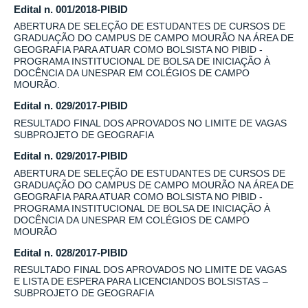
Edital n. 001/2018-PIBID
ABERTURA DE SELEÇÃO DE ESTUDANTES DE CURSOS DE
GRADUAÇÃO DO CAMPUS DE CAMPO MOURÃO NA ÁREA DE
GEOGRAFIA PARA ATUAR COMO BOLSISTA NO PIBID -
PROGRAMA INSTITUCIONAL DE BOLSA DE INICIAÇÃO À
DOCÊNCIA DA UNESPAR EM COLÉGIOS DE CAMPO
MOURÃO.
Edital n. 029/2017-PIBID
RESULTADO FINAL DOS APROVADOS NO LIMITE DE VAGAS
SUBPROJETO DE GEOGRAFIA
Edital n. 029/2017-PIBID
ABERTURA DE SELEÇÃO DE ESTUDANTES DE CURSOS DE
GRADUAÇÃO DO CAMPUS DE CAMPO MOURÃO NA ÁREA DE
GEOGRAFIA PARA ATUAR COMO BOLSISTA NO PIBID -
PROGRAMA INSTITUCIONAL DE BOLSA DE INICIAÇÃO À
DOCÊNCIA DA UNESPAR EM COLÉGIOS DE CAMPO
MOURÃO
Edital n. 028/2017-PIBID
RESULTADO FINAL DOS APROVADOS NO LIMITE DE VAGAS
E LISTA DE ESPERA PARA LICENCIANDOS BOLSISTAS –
SUBPROJETO DE GEOGRAFIA