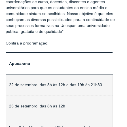
coordenações de curso, docentes, discentes e agentes
universitários para que os estudantes do ensino médio e
comunidade sintam-se acolhidos. Nosso objetivo é que eles
conheçam as diversas possibilidades para a continuidade de
seus processos formativos na Unespar, uma universidade
pública, gratuita e de qualidade”.
Confira a programação:
Apucarana
22 de setembro, das 8h às 12h e das 19h às 21h30
23 de setembro, das 8h às 12h