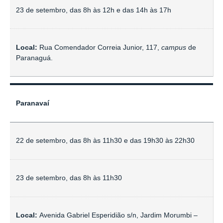
23 de setembro, das 8h às 12h e das 14h às 17h
Local:
Rua Comendador Correia Junior, 117,
campus
de
Paranaguá.
Paranavaí
22 de setembro, das 8h às 11h30 e das 19h30 às 22h30
23 de setembro, das 8h às 11h30
Local:
Avenida Gabriel Esperidião s/n, Jardim Morumbi –