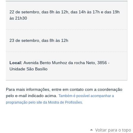
22 de setembro, das 8h às 12h, das 14h às 17h e das 19h
às 21h30
23 de setembro, das 8h às 12h
Local:
Avenida Bento Munhoz da rocha Neto, 3856 -
Unidade São Basílio
Para mais informações, entre em contato com a coordenação
pelo e-mail indicado acima.
Também é possível acompanhar a
programação pelo site da Mostra de Profissões.
Voltar para o topo