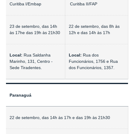
Curitiba I/Embap
Curitiba II/FAP
23 de setembro, das 14h
22 de setembro, das 8h às
às 17he das 19h às 21h30
12h e das 14h às 17h
Local:
Rua Saldanha
Local:
Rua dos
Marinho, 131, Centro -
Funcionários, 1756 e Rua
Sede Tiradentes.
dos Funcionários, 1357.
Paranaguá
22 de setembro, das 14h às 17h e das 19h às 21h30