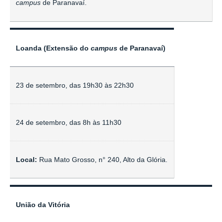
campus
de Paranavaí.
Loanda (Extensão do
campus
de Paranavaí)
23 de setembro, das 19h30 às 22h30
24 de setembro, das 8h às 11h30
Local:
Rua Mato Grosso, n° 240, Alto da Glória.
União da Vitória