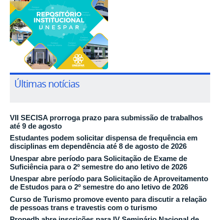
Últimas notícias
VII SECISA prorroga prazo para submissão de trabalhos
até 9 de agosto
Estudantes podem solicitar dispensa de frequência em
disciplinas em dependência até 8 de agosto de 2026
Unespar abre período para Solicitação de Exame de
Suficiência para o 2º semestre do ano letivo de 2026
Unespar abre período para Solicitação de Aproveitamento
de Estudos para o 2º semestre do ano letivo de 2026
Curso de Turismo promove evento para discutir a relação
de pessoas trans e travestis com o turismo
Propedh abre inscrições para IV Seminário Nacional de