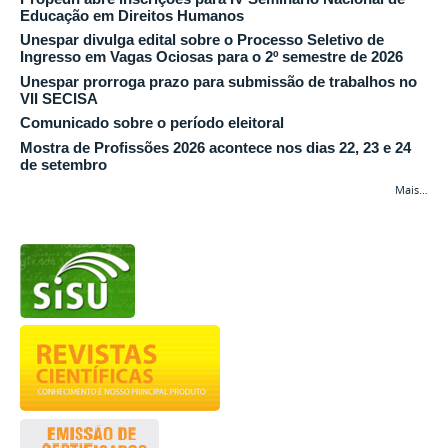
Educação em Direitos Humanos
Unespar divulga edital sobre o Processo Seletivo de
Ingresso em Vagas Ociosas para o 2º semestre de 2026
Unespar prorroga prazo para submissão de trabalhos no
VII SECISA
Comunicado sobre o período eleitoral
Mostra de Profissões 2026 acontece nos dias 22, 23 e 24
de setembro
Mais…