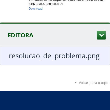
ISBN: 978-65-88090-03-9
Download
EDITORA
resolucao_de_problema.png
Voltar para o topo