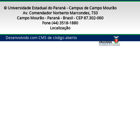
© Universidade Estadual do Paraná - Campus de Campo Mourão
Av. Comendador Norberto Marcondes, 733
Campo Mourão - Paraná - Brasil - CEP 87.302-060
Fone (44) 3518-1880
Localização
Desenvolvido com CMS de código aberto