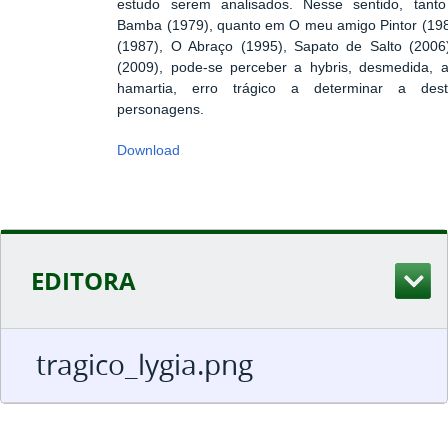
estudo serem analisados. Nesse sentido, tan
Bamba (1979), quanto em O meu amigo Pintor (198
(1987), O Abraço (1995), Sapato de Salto (2006
(2009), pode-se perceber a hybris, desmedida, a
hamartia, erro trágico a determinar a dest
personagens.
Download
EDITORA
tragico_lygia.png