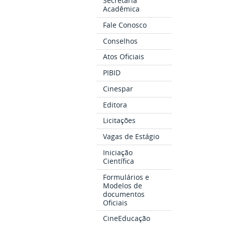
Secretaria
Acadêmica
Fale Conosco
Conselhos
Atos Oficiais
PIBID
Cinespar
Editora
Licitações
Vagas de Estágio
Iniciação
Científica
Formulários e
Modelos de
documentos
Oficiais
CineEducação