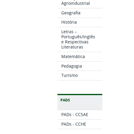
Agroindustrial
Geografia
História
Letras –
Português/Inglês
e Respectivas
Literaturas
Matemática
Pedagogia
Turismo
PADS
PADs - CCSAE
PADs - CCHE