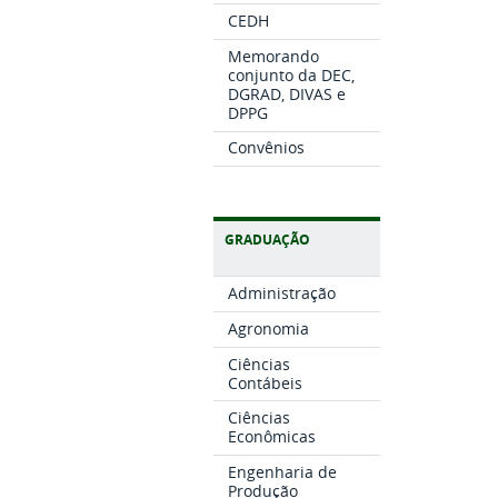
CEDH
Memorando
conjunto da DEC,
DGRAD, DIVAS e
DPPG
Convênios
GRADUAÇÃO
Administração
Agronomia
Ciências
Contábeis
Ciências
Econômicas
Engenharia de
Produção