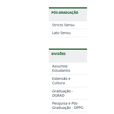
PÓS-GRADUAÇÃO
Stricto Sensu
Lato Sensu
DIVISÕES
Assuntos
Estudantis
Extensão e
Cultura
Graduação -
DGRAD
Pesquisa e Pós-
Graduação - DPPG