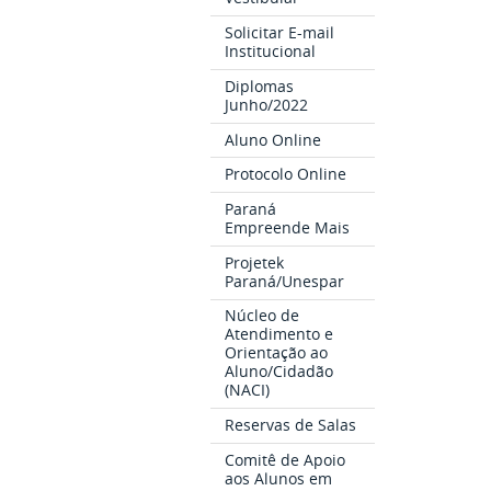
Solicitar E-mail
Institucional
Diplomas
Junho/2022
Aluno Online
Protocolo Online
Paraná
Empreende Mais
Projetek
Paraná/Unespar
Núcleo de
Atendimento e
Orientação ao
Aluno/Cidadão
(NACI)
Reservas de Salas
Comitê de Apoio
aos Alunos em