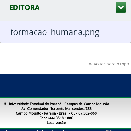
EDITORA
formacao_humana.png
Voltar para o topo
© Universidade Estadual do Paraná - Campus de Campo Mourão
Av. Comendador Norberto Marcondes, 733
Campo Mourão - Paraná - Brasil - CEP 87.302-060
Fone (44) 3518-1880
Localização