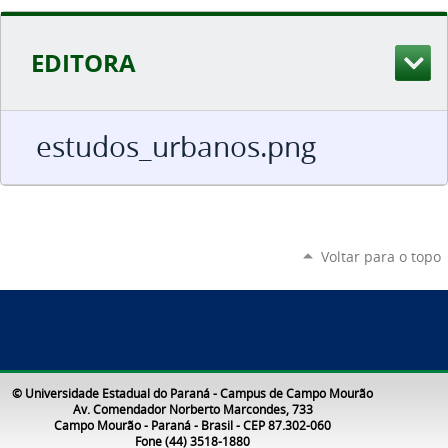
EDITORA
estudos_urbanos.png
Voltar para o topo
© Universidade Estadual do Paraná - Campus de Campo Mourão
Av. Comendador Norberto Marcondes, 733
Campo Mourão - Paraná - Brasil - CEP 87.302-060
Fone (44) 3518-1880