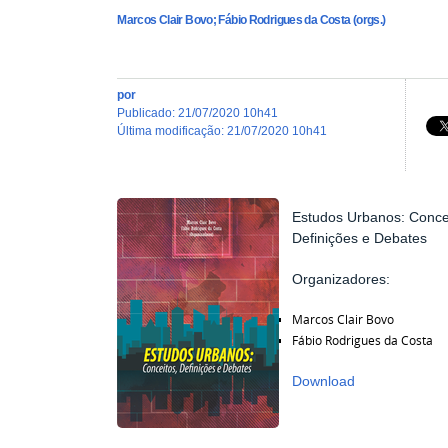
Marcos Clair Bovo; Fábio Rodrigues da Costa (orgs.)
por
publicado
:
21/07/2020 10h41
última modificação
:
21/07/2020 10h41
Estudos Urbanos: Conce
Definições e Debates
Organizadores:
Marcos Clair Bovo
Fábio Rodrigues da Costa
Download