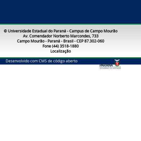
© Universidade Estadual do Paraná - Campus de Campo Mourão
Av. Comendador Norberto Marcondes, 733
Campo Mourão - Paraná - Brasil - CEP 87.302-060
Fone (44) 3518-1880
Localização
Desenvolvido com CMS de código aberto