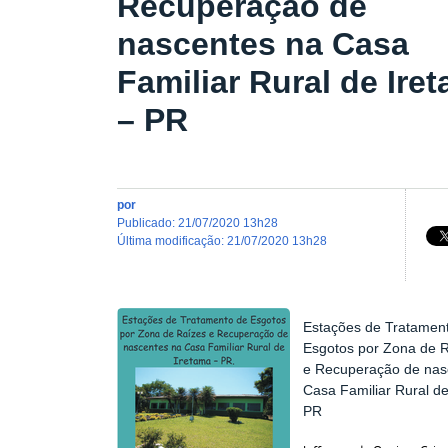
Recuperação de
nascentes na Casa
Familiar Rural de Ire
– PR
por
publicado
:
21/07/2020 13h28
última modificação
:
21/07/2020 13h28
Estações de Tratamen
Esgotos por Zona de 
e Recuperação de nas
Casa Familiar Rural de
PR