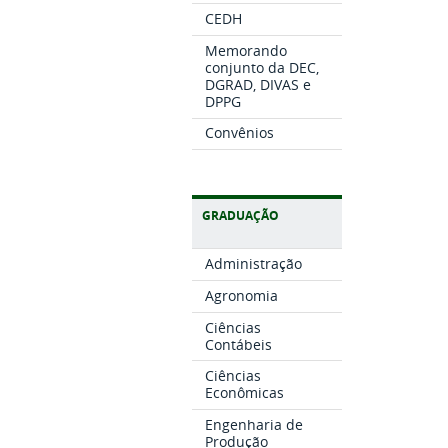
CEDH
Memorando
conjunto da DEC,
DGRAD, DIVAS e
DPPG
Convênios
GRADUAÇÃO
Administração
Agronomia
Ciências
Contábeis
Ciências
Econômicas
Engenharia de
Produção