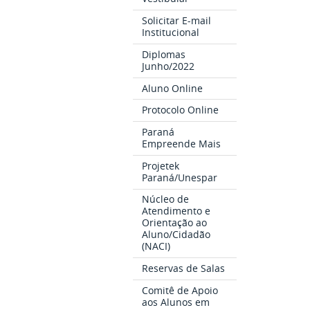
Solicitar E-mail
Institucional
Diplomas
Junho/2022
Aluno Online
Protocolo Online
Paraná
Empreende Mais
Projetek
Paraná/Unespar
Núcleo de
Atendimento e
Orientação ao
Aluno/Cidadão
(NACI)
Reservas de Salas
Comitê de Apoio
aos Alunos em