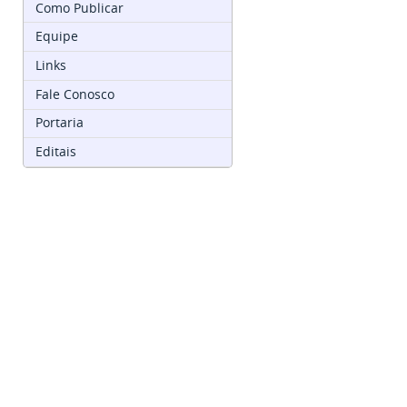
Como Publicar
Equipe
Links
Fale Conosco
Portaria
Editais