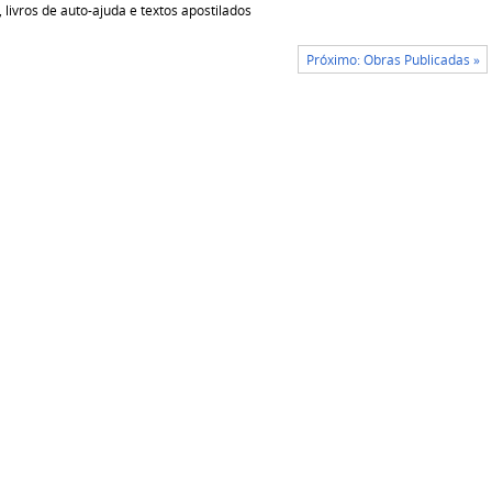
, livros de auto-ajuda e textos apostilados
Próximo: Obras Publicadas »