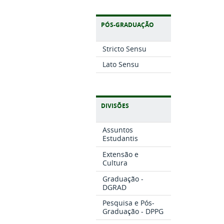
PÓS-GRADUAÇÃO
Stricto Sensu
Lato Sensu
DIVISÕES
Assuntos
Estudantis
Extensão e
Cultura
Graduação -
DGRAD
Pesquisa e Pós-
Graduação - DPPG