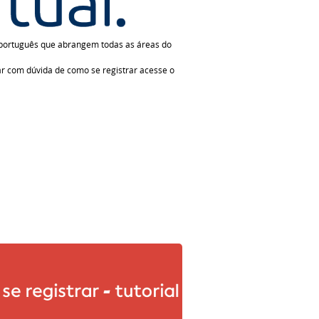
m português que abrangem todas as áreas do
ficar com dúvida de como se registrar acesse o