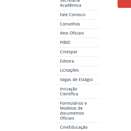
Secretaria
Acadêmica
Fale Conosco
Conselhos
Atos Oficiais
PIBID
Cinespar
Editora
Licitações
Vagas de Estágio
Iniciação
Científica
Formulários e
Modelos de
documentos
Oficiais
CineEducação