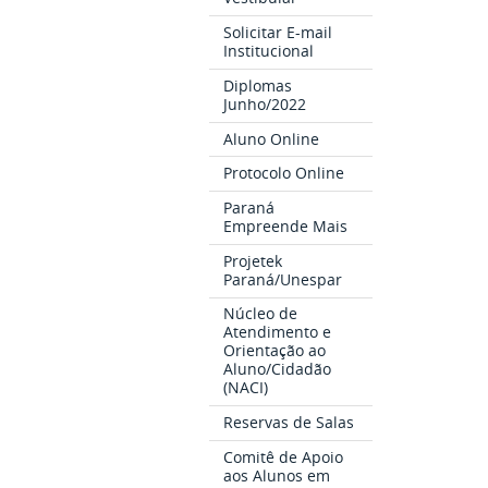
Solicitar E-mail
Institucional
Diplomas
Junho/2022
Aluno Online
Protocolo Online
Paraná
Empreende Mais
Projetek
Paraná/Unespar
Núcleo de
Atendimento e
Orientação ao
Aluno/Cidadão
(NACI)
Reservas de Salas
Comitê de Apoio
aos Alunos em