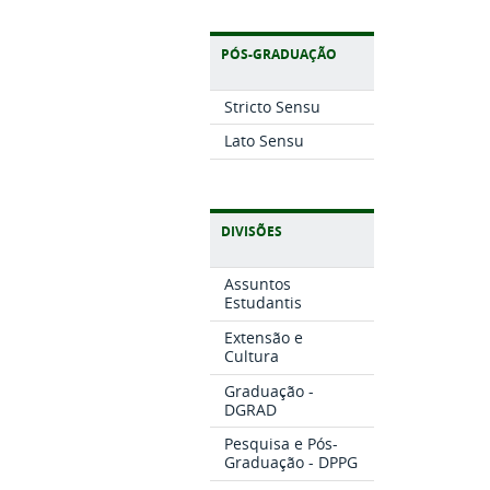
PÓS-GRADUAÇÃO
Stricto Sensu
Lato Sensu
DIVISÕES
Assuntos
Estudantis
Extensão e
Cultura
Graduação -
DGRAD
Pesquisa e Pós-
Graduação - DPPG