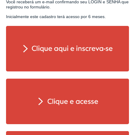
Você receberá um e-mail confirmando seu LOGIN e SENHA que
registrou no formulário.
Inicialmente este cadastro terá acesso por 6 meses.