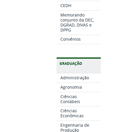
CEDH
Memorando
conjunto da DEC,
DGRAD, DIVAS e
DPPG
Convênios
GRADUAÇÃO
Administração
Agronomia
Ciências
Contábeis
Ciências
Econômicas
Engenharia de
Produção