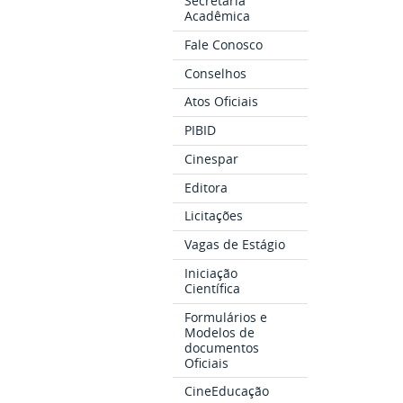
Secretaria
Acadêmica
Fale Conosco
Conselhos
Atos Oficiais
PIBID
Cinespar
Editora
Licitações
Vagas de Estágio
Iniciação
Científica
Formulários e
Modelos de
documentos
Oficiais
CineEducação