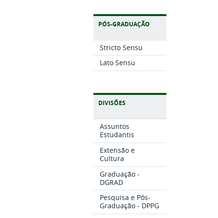
PÓS-GRADUAÇÃO
Stricto Sensu
Lato Sensu
DIVISÕES
Assuntos
Estudantis
Extensão e
Cultura
Graduação -
DGRAD
Pesquisa e Pós-
Graduação - DPPG