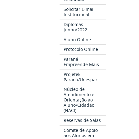
Solicitar E-mail
Institucional
Diplomas
Junho/2022
Aluno Online
Protocolo Online
Paraná
Empreende Mais
Projetek
Paraná/Unespar
Núcleo de
Atendimento e
Orientação ao
Aluno/Cidadão
(NACI)
Reservas de Salas
Comitê de Apoio
aos Alunos em