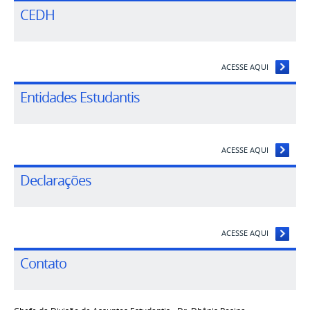
CEDH
ACESSE AQUI
Entidades Estudantis
ACESSE AQUI
Declarações
ACESSE AQUI
Contato