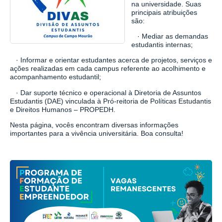
na universidade. Suas
principais atribuições
são:
· Mediar as demandas
estudantis internas;
· Informar e orientar estudantes acerca de projetos, serviços e
ações realizadas em cada campus referente ao acolhimento e
acompanhamento estudantil;
· Dar suporte técnico e operacional à Diretoria de Assuntos
Estudantis (DAE) vinculada à Pró-reitoria de Políticas Estudantis
e Direitos Humanos – PROPEDH.
Nesta página, vocês encontram diversas informações
importantes para a vivência universitária. Boa consulta!