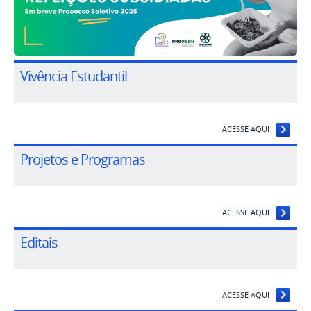
Vivência Estudantil
ACESSE AQUI
Projetos e Programas
ACESSE AQUI
Editais
ACESSE AQUI