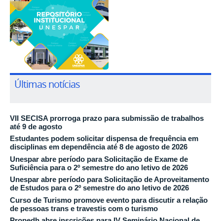
Últimas notícias
VII SECISA prorroga prazo para submissão de trabalhos
até 9 de agosto
Estudantes podem solicitar dispensa de frequência em
disciplinas em dependência até 8 de agosto de 2026
Unespar abre período para Solicitação de Exame de
Suficiência para o 2º semestre do ano letivo de 2026
Unespar abre período para Solicitação de Aproveitamento
de Estudos para o 2º semestre do ano letivo de 2026
Curso de Turismo promove evento para discutir a relação
de pessoas trans e travestis com o turismo
Propedh abre inscrições para IV Seminário Nacional de