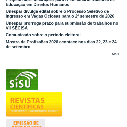
Educação em Direitos Humanos
Unespar divulga edital sobre o Processo Seletivo de
Ingresso em Vagas Ociosas para o 2º semestre de 2026
Unespar prorroga prazo para submissão de trabalhos no
VII SECISA
Comunicado sobre o período eleitoral
Mostra de Profissões 2026 acontece nos dias 22, 23 e 24
de setembro
Mais…