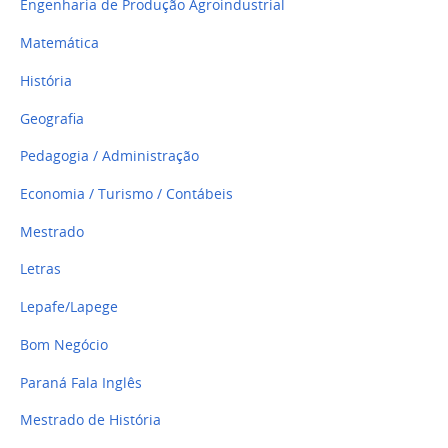
Engenharia de Produção Agroindustrial
Matemática
História
Geografia
Pedagogia / Administração
Economia / Turismo / Contábeis
Mestrado
Letras
Lepafe/Lapege
Bom Negócio
Paraná Fala Inglês
Mestrado de História