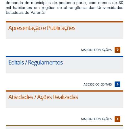
demanda de municípios de pequeno porte, com menos de 30
mil habitantes em regiões de abrangência das Universidades
Estaduais do Paraná.
Apresentação e Publicações
MAIS INFORMAÇÕES
Editais / Regulamentos
ACESSE OS EDITAIS
Atividades / Ações Realizadas
MAIS INFORMAÇÕES