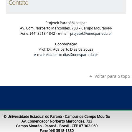
Contato
Projetek Paraná/Unespar
Av. Com. Norberto Marcondes, 733 – Campo Mourão/PR
Fone: (44) 3518-1842 - e-mail:
projetek@unespar.edu.br
Coordenação
Prof. Dr. Adalberto Dias de Souza
e-mail: Adalberto.dias@unespar.edu.br
Voltar para o topo
© Universidade Estadual do Paraná - Campus de Campo Mourão
Av. Comendador Norberto Marcondes, 733
Campo Mourão - Paraná - Brasil - CEP 87.302-060
Fone (44) 3518-1880