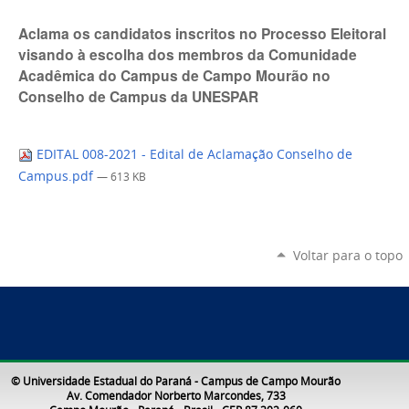
Aclama os candidatos inscritos no Processo Eleitoral
visando à escolha dos membros da Comunidade
Acadêmica do Campus de Campo Mourão no
Conselho de Campus da UNESPAR
EDITAL 008-2021 - Edital de Aclamação Conselho de
Campus.pdf
— 613 KB
Voltar para o topo
© Universidade Estadual do Paraná - Campus de Campo Mourão
Av. Comendador Norberto Marcondes, 733