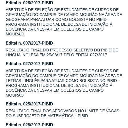
Edital n. 028/2017-PIBID
ABERTURA DE SELEÇÃO DE ESTUDANTES DE CURSOS DE
GRADUAÇÃO DO CAMPUS DE CAMPO MOURÃO NA ÁREA DE
GEOGRAFIA PARA ATUAR COMO BOLSISTA NO PIBID -
PROGRAMA INSTITUCIONAL DE BOLSA DE INICIAÇÃO À
DOCÊNCIA DA UNESPAR EM COLÉGIOS DE CAMPO
MOURÃO.
Edital n. 007/2017-PIBID
RESULTADO FINAL DO PROCESSO SELETIVO DO PIBID DE
LÍNGUA INGLESA EM 25/08/17 PELO EDITAL 027/2017
Edital n. 027/2017-PIBID
ABERTURA DE SELEÇÃO DE ESTUDANTES DE CURSOS DE
GRADUAÇÃO DO CAMPUS DE CAMPO MOURÃO NA ÁREA DE
LETRAS - INGLÊS PARA ATUAR COMO BOLSISTA NO PIBID -
PROGRAMA INSTITUCIONAL DE BOLSA DE INICIAÇÃO À
DOCÊNCIA DA UNESPAR EM COLÉGIOS DE CAMPO
MOURÃO
Edital n. 025/2017-PIBID
RESULTADO FINAL DOS APROVADOS NO LIMITE DE VAGAS
DO SUBPROJETO DE MATEMÁTICA – PIBID
Edital n. 025/2017-PIBID