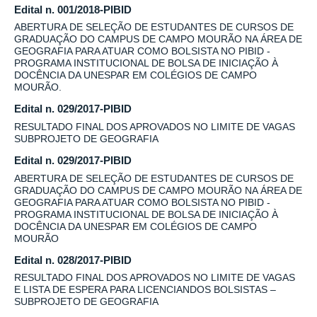
Edital n. 001/2018-PIBID
ABERTURA DE SELEÇÃO DE ESTUDANTES DE CURSOS DE
GRADUAÇÃO DO CAMPUS DE CAMPO MOURÃO NA ÁREA DE
GEOGRAFIA PARA ATUAR COMO BOLSISTA NO PIBID -
PROGRAMA INSTITUCIONAL DE BOLSA DE INICIAÇÃO À
DOCÊNCIA DA UNESPAR EM COLÉGIOS DE CAMPO
MOURÃO.
Edital n. 029/2017-PIBID
RESULTADO FINAL DOS APROVADOS NO LIMITE DE VAGAS
SUBPROJETO DE GEOGRAFIA
Edital n. 029/2017-PIBID
ABERTURA DE SELEÇÃO DE ESTUDANTES DE CURSOS DE
GRADUAÇÃO DO CAMPUS DE CAMPO MOURÃO NA ÁREA DE
GEOGRAFIA PARA ATUAR COMO BOLSISTA NO PIBID -
PROGRAMA INSTITUCIONAL DE BOLSA DE INICIAÇÃO À
DOCÊNCIA DA UNESPAR EM COLÉGIOS DE CAMPO
MOURÃO
Edital n. 028/2017-PIBID
RESULTADO FINAL DOS APROVADOS NO LIMITE DE VAGAS
E LISTA DE ESPERA PARA LICENCIANDOS BOLSISTAS –
SUBPROJETO DE GEOGRAFIA