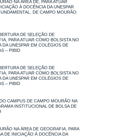
RÃO NA ÁREA DE, PARA ATUAR
NICIAÇÃO À DOCÊNCIA DA UNESPAR
 FUNDAMENTAL, DE CAMPO MOURÃO.
 ABERTURA DE SELEÇÃO DE
A, PARA ATUAR COMO BOLSISTA NO
IA DA UNESPAR EM COLÉGIOS DE
 – PIBID
 ABERTURA DE SELEÇÃO DE
A, PARA ATUAR COMO BOLSISTA NO
IA DA UNESPAR EM COLÉGIOS DE
 – PIBID
 DO CAMPUS DE CAMPO MOURÃO NA
GRAMA INSTITUCIONAL DE BOLSA DE
O
RÃO NA ÁREA DE GEOGRAFIA, PARA
A DE INICIAÇÃO À DOCÊNCIA DA