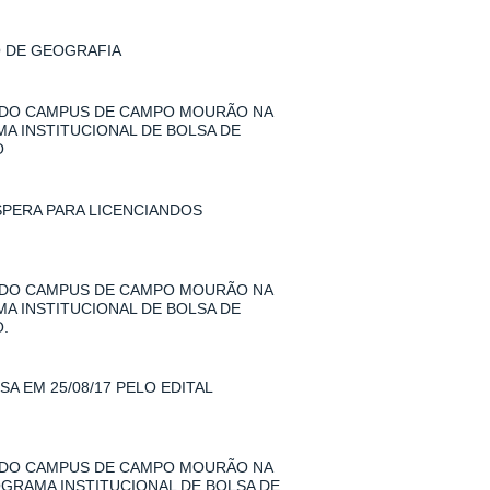
O DE GEOGRAFIA
 DO CAMPUS DE CAMPO MOURÃO NA
MA INSTITUCIONAL DE BOLSA DE
O
SPERA PARA LICENCIANDOS
 DO CAMPUS DE CAMPO MOURÃO NA
MA INSTITUCIONAL DE BOLSA DE
.
A EM 25/08/17 PELO EDITAL
 DO CAMPUS DE CAMPO MOURÃO NA
ROGRAMA INSTITUCIONAL DE BOLSA DE