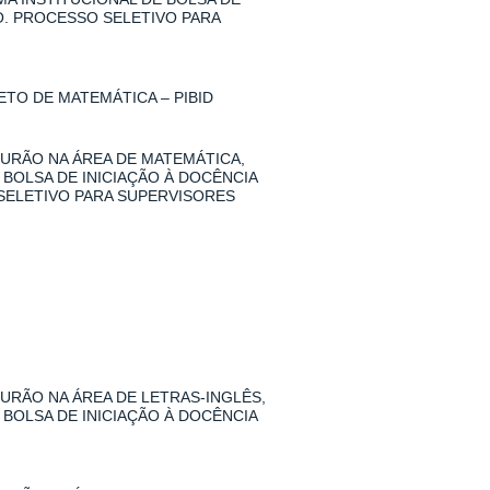
O. PROCESSO SELETIVO PARA
TO DE MATEMÁTICA – PIBID
URÃO NA ÁREA DE MATEMÁTICA,
 BOLSA DE INICIAÇÃO À DOCÊNCIA
SELETIVO PARA SUPERVISORES
RÃO NA ÁREA DE LETRAS-INGLÊS,
 BOLSA DE INICIAÇÃO À DOCÊNCIA