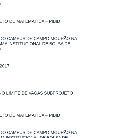
O
TO DE MATEMÁTICA – PIBID
 DO CAMPUS DE CAMPO MOURÃO NA
AMA INSTITUCIONAL DE BOLSA DE
O
2017
 NO LIMITE DE VAGAS SUBPROJETO
TO DE MATEMÁTICA – PIBID
 DO CAMPUS DE CAMPO MOURÃO NA
MA INSTITUCIONAL DE BOLSA DE