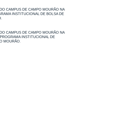
 DO CAMPUS DE CAMPO MOURÃO NA
GRAMA INSTITUCIONAL DE BOLSA DE
.
 DO CAMPUS DE CAMPO MOURÃO NA
 PROGRAMA INSTITUCIONAL DE
PO MOURÃO.