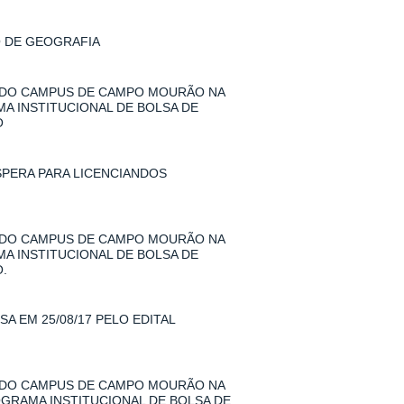
O DE GEOGRAFIA
 DO CAMPUS DE CAMPO MOURÃO NA
MA INSTITUCIONAL DE BOLSA DE
O
SPERA PARA LICENCIANDOS
 DO CAMPUS DE CAMPO MOURÃO NA
MA INSTITUCIONAL DE BOLSA DE
.
A EM 25/08/17 PELO EDITAL
 DO CAMPUS DE CAMPO MOURÃO NA
ROGRAMA INSTITUCIONAL DE BOLSA DE