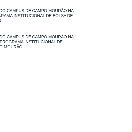
 DO CAMPUS DE CAMPO MOURÃO NA
GRAMA INSTITUCIONAL DE BOLSA DE
.
 DO CAMPUS DE CAMPO MOURÃO NA
 PROGRAMA INSTITUCIONAL DE
PO MOURÃO.