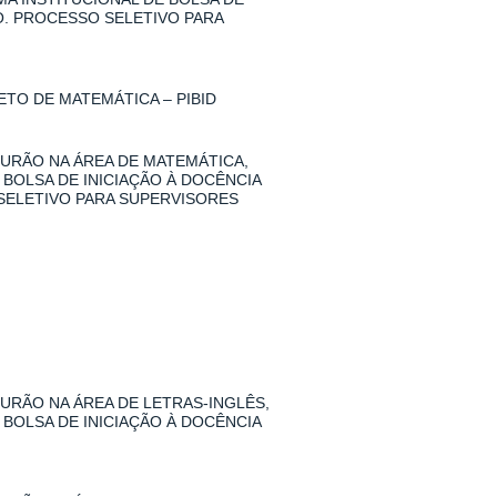
O. PROCESSO SELETIVO PARA
TO DE MATEMÁTICA – PIBID
URÃO NA ÁREA DE MATEMÁTICA,
 BOLSA DE INICIAÇÃO À DOCÊNCIA
SELETIVO PARA SUPERVISORES
RÃO NA ÁREA DE LETRAS-INGLÊS,
 BOLSA DE INICIAÇÃO À DOCÊNCIA