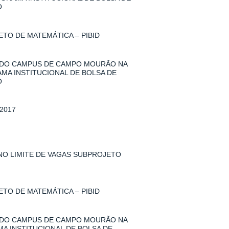
O
TO DE MATEMÁTICA – PIBID
 DO CAMPUS DE CAMPO MOURÃO NA
AMA INSTITUCIONAL DE BOLSA DE
O
2017
 NO LIMITE DE VAGAS SUBPROJETO
TO DE MATEMÁTICA – PIBID
 DO CAMPUS DE CAMPO MOURÃO NA
MA INSTITUCIONAL DE BOLSA DE