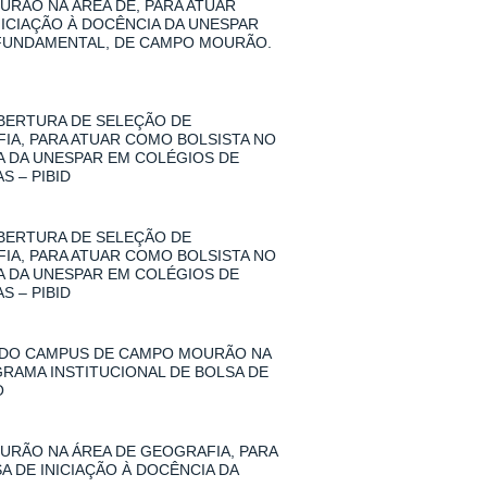
RÃO NA ÁREA DE, PARA ATUAR
NICIAÇÃO À DOCÊNCIA DA UNESPAR
 FUNDAMENTAL, DE CAMPO MOURÃO.
 ABERTURA DE SELEÇÃO DE
A, PARA ATUAR COMO BOLSISTA NO
IA DA UNESPAR EM COLÉGIOS DE
 – PIBID
 ABERTURA DE SELEÇÃO DE
A, PARA ATUAR COMO BOLSISTA NO
IA DA UNESPAR EM COLÉGIOS DE
 – PIBID
 DO CAMPUS DE CAMPO MOURÃO NA
GRAMA INSTITUCIONAL DE BOLSA DE
O
RÃO NA ÁREA DE GEOGRAFIA, PARA
A DE INICIAÇÃO À DOCÊNCIA DA