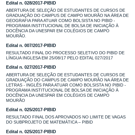
Edital n. 028/2017-PIBID
ABERTURA DE SELEÇÃO DE ESTUDANTES DE CURSOS DE
GRADUAÇÃO DO CAMPUS DE CAMPO MOURÃO NA ÁREA DE
GEOGRAFIA PARA ATUAR COMO BOLSISTA NO PIBID -
PROGRAMA INSTITUCIONAL DE BOLSA DE INICIAÇÃO À
DOCÊNCIA DA UNESPAR EM COLÉGIOS DE CAMPO
MOURÃO.
Edital n. 007/2017-PIBID
RESULTADO FINAL DO PROCESSO SELETIVO DO PIBID DE
LÍNGUA INGLESA EM 25/08/17 PELO EDITAL 027/2017
Edital n. 027/2017-PIBID
ABERTURA DE SELEÇÃO DE ESTUDANTES DE CURSOS DE
GRADUAÇÃO DO CAMPUS DE CAMPO MOURÃO NA ÁREA DE
LETRAS - INGLÊS PARA ATUAR COMO BOLSISTA NO PIBID -
PROGRAMA INSTITUCIONAL DE BOLSA DE INICIAÇÃO À
DOCÊNCIA DA UNESPAR EM COLÉGIOS DE CAMPO
MOURÃO
Edital n. 025/2017-PIBID
RESULTADO FINAL DOS APROVADOS NO LIMITE DE VAGAS
DO SUBPROJETO DE MATEMÁTICA – PIBID
Edital n. 025/2017-PIBID