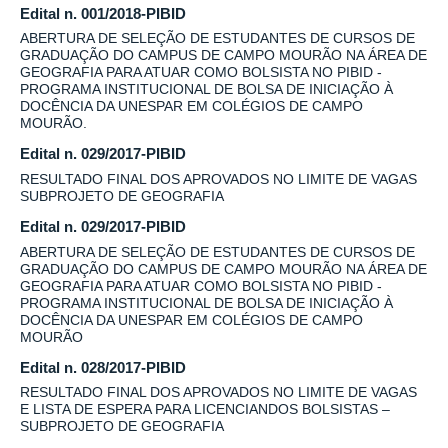
Edital n. 001/2018-PIBID
ABERTURA DE SELEÇÃO DE ESTUDANTES DE CURSOS DE
GRADUAÇÃO DO CAMPUS DE CAMPO MOURÃO NA ÁREA DE
GEOGRAFIA PARA ATUAR COMO BOLSISTA NO PIBID -
PROGRAMA INSTITUCIONAL DE BOLSA DE INICIAÇÃO À
DOCÊNCIA DA UNESPAR EM COLÉGIOS DE CAMPO
MOURÃO.
Edital n. 029/2017-PIBID
RESULTADO FINAL DOS APROVADOS NO LIMITE DE VAGAS
SUBPROJETO DE GEOGRAFIA
Edital n. 029/2017-PIBID
ABERTURA DE SELEÇÃO DE ESTUDANTES DE CURSOS DE
GRADUAÇÃO DO CAMPUS DE CAMPO MOURÃO NA ÁREA DE
GEOGRAFIA PARA ATUAR COMO BOLSISTA NO PIBID -
PROGRAMA INSTITUCIONAL DE BOLSA DE INICIAÇÃO À
DOCÊNCIA DA UNESPAR EM COLÉGIOS DE CAMPO
MOURÃO
Edital n. 028/2017-PIBID
RESULTADO FINAL DOS APROVADOS NO LIMITE DE VAGAS
E LISTA DE ESPERA PARA LICENCIANDOS BOLSISTAS –
SUBPROJETO DE GEOGRAFIA