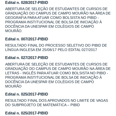
Edital n. 028/2017-PIBID
ABERTURA DE SELEÇÃO DE ESTUDANTES DE CURSOS DE
GRADUAÇÃO DO CAMPUS DE CAMPO MOURÃO NA ÁREA DE
GEOGRAFIA PARA ATUAR COMO BOLSISTA NO PIBID -
PROGRAMA INSTITUCIONAL DE BOLSA DE INICIAÇÃO À
DOCÊNCIA DA UNESPAR EM COLÉGIOS DE CAMPO
MOURÃO.
Edital n. 007/2017-PIBID
RESULTADO FINAL DO PROCESSO SELETIVO DO PIBID DE
LÍNGUA INGLESA EM 25/08/17 PELO EDITAL 027/2017
Edital n. 027/2017-PIBID
ABERTURA DE SELEÇÃO DE ESTUDANTES DE CURSOS DE
GRADUAÇÃO DO CAMPUS DE CAMPO MOURÃO NA ÁREA DE
LETRAS - INGLÊS PARA ATUAR COMO BOLSISTA NO PIBID -
PROGRAMA INSTITUCIONAL DE BOLSA DE INICIAÇÃO À
DOCÊNCIA DA UNESPAR EM COLÉGIOS DE CAMPO
MOURÃO
Edital n. 025/2017-PIBID
RESULTADO FINAL DOS APROVADOS NO LIMITE DE VAGAS
DO SUBPROJETO DE MATEMÁTICA – PIBID
Edital n. 025/2017-PIBID