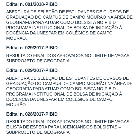
Edital n. 001/2018-PIBID
ABERTURA DE SELEÇÃO DE ESTUDANTES DE CURSOS DE
GRADUAÇÃO DO CAMPUS DE CAMPO MOURÃO NA ÁREA DE
GEOGRAFIA PARA ATUAR COMO BOLSISTA NO PIBID -
PROGRAMA INSTITUCIONAL DE BOLSA DE INICIAÇÃO À
DOCÊNCIA DA UNESPAR EM COLÉGIOS DE CAMPO
MOURÃO.
Edital n. 029/2017-PIBID
RESULTADO FINAL DOS APROVADOS NO LIMITE DE VAGAS
SUBPROJETO DE GEOGRAFIA
Edital n. 029/2017-PIBID
ABERTURA DE SELEÇÃO DE ESTUDANTES DE CURSOS DE
GRADUAÇÃO DO CAMPUS DE CAMPO MOURÃO NA ÁREA DE
GEOGRAFIA PARA ATUAR COMO BOLSISTA NO PIBID -
PROGRAMA INSTITUCIONAL DE BOLSA DE INICIAÇÃO À
DOCÊNCIA DA UNESPAR EM COLÉGIOS DE CAMPO
MOURÃO
Edital n. 028/2017-PIBID
RESULTADO FINAL DOS APROVADOS NO LIMITE DE VAGAS
E LISTA DE ESPERA PARA LICENCIANDOS BOLSISTAS –
SUBPROJETO DE GEOGRAFIA