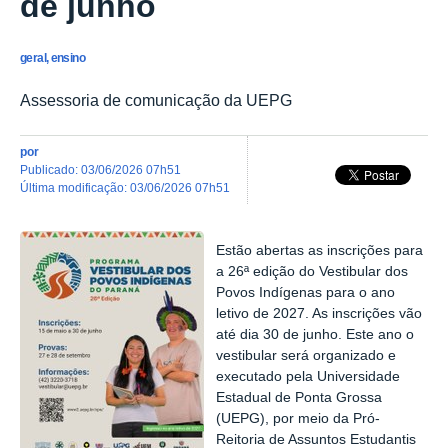
de junho
geral, ensino
Assessoria de comunicação da UEPG
por
publicado
:
03/06/2026 07h51
última modificação
:
03/06/2026 07h51
Estão abertas as inscrições para
a 26ª edição do Vestibular dos
Povos Indígenas para o ano
letivo de 2027. As inscrições vão
até dia 30 de junho. Este ano o
vestibular será organizado e
executado pela Universidade
Estadual de Ponta Grossa
(UEPG), por meio da Pró-
Reitoria de Assuntos Estudantis