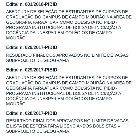
Edital n. 001/2018-PIBID
ABERTURA DE SELEÇÃO DE ESTUDANTES DE CURSOS DE
GRADUAÇÃO DO CAMPUS DE CAMPO MOURÃO NA ÁREA DE
GEOGRAFIA PARA ATUAR COMO BOLSISTA NO PIBID -
PROGRAMA INSTITUCIONAL DE BOLSA DE INICIAÇÃO À
DOCÊNCIA DA UNESPAR EM COLÉGIOS DE CAMPO
MOURÃO.
Edital n. 029/2017-PIBID
RESULTADO FINAL DOS APROVADOS NO LIMITE DE VAGAS
SUBPROJETO DE GEOGRAFIA
Edital n. 029/2017-PIBID
ABERTURA DE SELEÇÃO DE ESTUDANTES DE CURSOS DE
GRADUAÇÃO DO CAMPUS DE CAMPO MOURÃO NA ÁREA DE
GEOGRAFIA PARA ATUAR COMO BOLSISTA NO PIBID -
PROGRAMA INSTITUCIONAL DE BOLSA DE INICIAÇÃO À
DOCÊNCIA DA UNESPAR EM COLÉGIOS DE CAMPO
MOURÃO
Edital n. 028/2017-PIBID
RESULTADO FINAL DOS APROVADOS NO LIMITE DE VAGAS
E LISTA DE ESPERA PARA LICENCIANDOS BOLSISTAS –
SUBPROJETO DE GEOGRAFIA