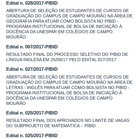
Edital n. 028/2017-PIBID
ABERTURA DE SELEÇÃO DE ESTUDANTES DE CURSOS DE
GRADUAÇÃO DO CAMPUS DE CAMPO MOURÃO NA ÁREA DE
GEOGRAFIA PARA ATUAR COMO BOLSISTA NO PIBID -
PROGRAMA INSTITUCIONAL DE BOLSA DE INICIAÇÃO À
DOCÊNCIA DA UNESPAR EM COLÉGIOS DE CAMPO
MOURÃO.
Edital n. 007/2017-PIBID
RESULTADO FINAL DO PROCESSO SELETIVO DO PIBID DE
LÍNGUA INGLESA EM 25/08/17 PELO EDITAL 027/2017
Edital n. 027/2017-PIBID
ABERTURA DE SELEÇÃO DE ESTUDANTES DE CURSOS DE
GRADUAÇÃO DO CAMPUS DE CAMPO MOURÃO NA ÁREA DE
LETRAS - INGLÊS PARA ATUAR COMO BOLSISTA NO PIBID -
PROGRAMA INSTITUCIONAL DE BOLSA DE INICIAÇÃO À
DOCÊNCIA DA UNESPAR EM COLÉGIOS DE CAMPO
MOURÃO
Edital n. 025/2017-PIBID
RESULTADO FINAL DOS APROVADOS NO LIMITE DE VAGAS
DO SUBPROJETO DE MATEMÁTICA – PIBID
Edital n. 025/2017-PIBID