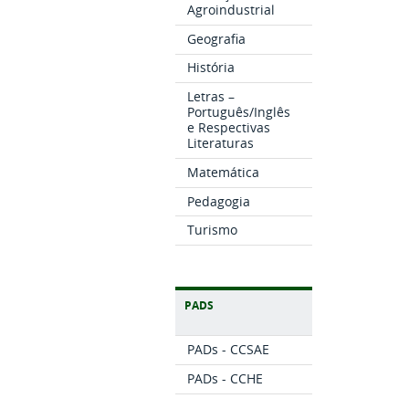
Agroindustrial
Geografia
História
Letras –
Português/Inglês
e Respectivas
Literaturas
Matemática
Pedagogia
Turismo
PADS
PADs - CCSAE
PADs - CCHE