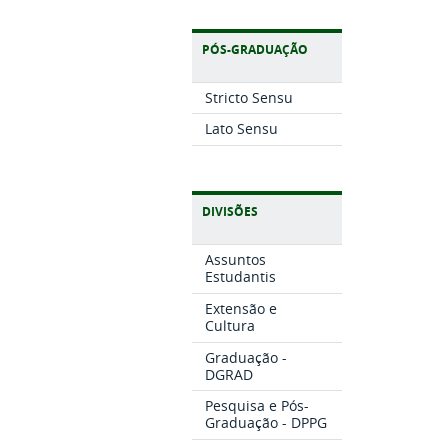
PÓS-GRADUAÇÃO
Stricto Sensu
Lato Sensu
DIVISÕES
Assuntos
Estudantis
Extensão e
Cultura
Graduação -
DGRAD
Pesquisa e Pós-
Graduação - DPPG