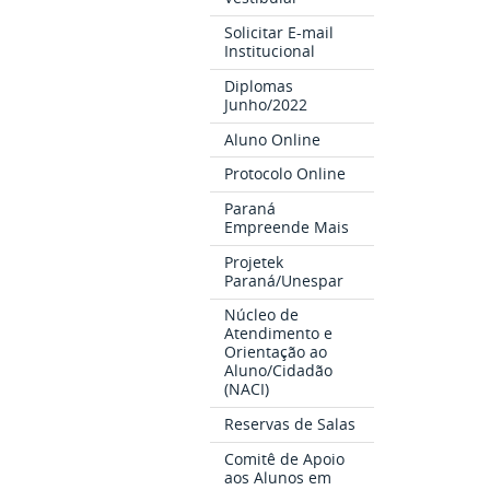
Solicitar E-mail
Institucional
Diplomas
Junho/2022
Aluno Online
Protocolo Online
Paraná
Empreende Mais
Projetek
Paraná/Unespar
Núcleo de
Atendimento e
Orientação ao
Aluno/Cidadão
(NACI)
Reservas de Salas
Comitê de Apoio
aos Alunos em