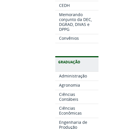
CEDH
Memorando
conjunto da DEC,
DGRAD, DIVAS e
DPPG
Convênios
GRADUAÇÃO
Administração
Agronomia
Ciências
Contábeis
Ciências
Econômicas
Engenharia de
Produção