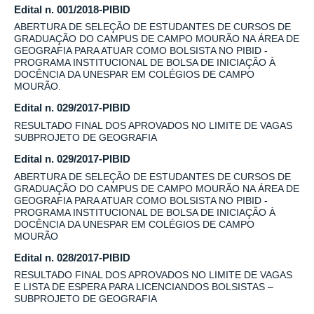
Edital n. 001/2018-PIBID
ABERTURA DE SELEÇÃO DE ESTUDANTES DE CURSOS DE
GRADUAÇÃO DO CAMPUS DE CAMPO MOURÃO NA ÁREA DE
GEOGRAFIA PARA ATUAR COMO BOLSISTA NO PIBID -
PROGRAMA INSTITUCIONAL DE BOLSA DE INICIAÇÃO À
DOCÊNCIA DA UNESPAR EM COLÉGIOS DE CAMPO
MOURÃO.
Edital n. 029/2017-PIBID
RESULTADO FINAL DOS APROVADOS NO LIMITE DE VAGAS
SUBPROJETO DE GEOGRAFIA
Edital n. 029/2017-PIBID
ABERTURA DE SELEÇÃO DE ESTUDANTES DE CURSOS DE
GRADUAÇÃO DO CAMPUS DE CAMPO MOURÃO NA ÁREA DE
GEOGRAFIA PARA ATUAR COMO BOLSISTA NO PIBID -
PROGRAMA INSTITUCIONAL DE BOLSA DE INICIAÇÃO À
DOCÊNCIA DA UNESPAR EM COLÉGIOS DE CAMPO
MOURÃO
Edital n. 028/2017-PIBID
RESULTADO FINAL DOS APROVADOS NO LIMITE DE VAGAS
E LISTA DE ESPERA PARA LICENCIANDOS BOLSISTAS –
SUBPROJETO DE GEOGRAFIA