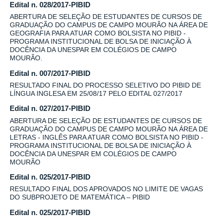
Edital n. 028/2017-PIBID
ABERTURA DE SELEÇÃO DE ESTUDANTES DE CURSOS DE
GRADUAÇÃO DO CAMPUS DE CAMPO MOURÃO NA ÁREA DE
GEOGRAFIA PARA ATUAR COMO BOLSISTA NO PIBID -
PROGRAMA INSTITUCIONAL DE BOLSA DE INICIAÇÃO À
DOCÊNCIA DA UNESPAR EM COLÉGIOS DE CAMPO
MOURÃO.
Edital n. 007/2017-PIBID
RESULTADO FINAL DO PROCESSO SELETIVO DO PIBID DE
LÍNGUA INGLESA EM 25/08/17 PELO EDITAL 027/2017
Edital n. 027/2017-PIBID
ABERTURA DE SELEÇÃO DE ESTUDANTES DE CURSOS DE
GRADUAÇÃO DO CAMPUS DE CAMPO MOURÃO NA ÁREA DE
LETRAS - INGLÊS PARA ATUAR COMO BOLSISTA NO PIBID -
PROGRAMA INSTITUCIONAL DE BOLSA DE INICIAÇÃO À
DOCÊNCIA DA UNESPAR EM COLÉGIOS DE CAMPO
MOURÃO
Edital n. 025/2017-PIBID
RESULTADO FINAL DOS APROVADOS NO LIMITE DE VAGAS
DO SUBPROJETO DE MATEMÁTICA – PIBID
Edital n. 025/2017-PIBID