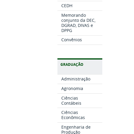
CEDH
Memorando
conjunto da DEC,
DGRAD, DIVAS e
DPPG
Convênios
GRADUAÇÃO
Administração
Agronomia
Ciências
Contábeis
Ciências
Econômicas
Engenharia de
Produção