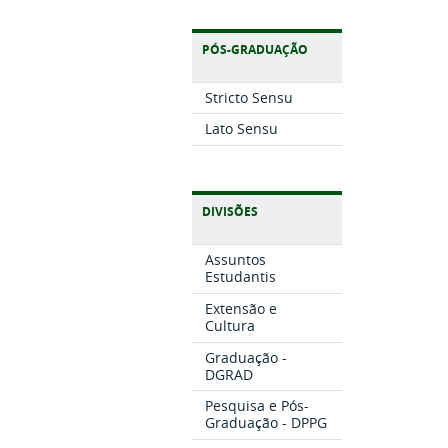
PÓS-GRADUAÇÃO
Stricto Sensu
Lato Sensu
DIVISÕES
Assuntos
Estudantis
Extensão e
Cultura
Graduação -
DGRAD
Pesquisa e Pós-
Graduação - DPPG