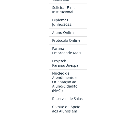
Solicitar E-mail
Institucional
Diplomas
Junho/2022
Aluno Online
Protocolo Online
Paraná
Empreende Mais
Projetek
Paraná/Unespar
Núcleo de
Atendimento e
Orientação ao
Aluno/Cidadão
(NACI)
Reservas de Salas
Comitê de Apoio
aos Alunos em