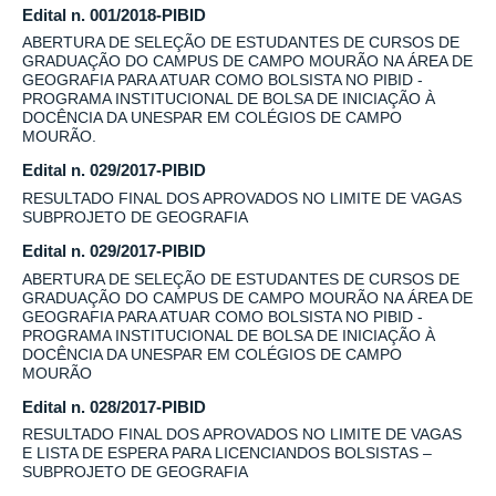
Edital n. 001/2018-PIBID
ABERTURA DE SELEÇÃO DE ESTUDANTES DE CURSOS DE
GRADUAÇÃO DO CAMPUS DE CAMPO MOURÃO NA ÁREA DE
GEOGRAFIA PARA ATUAR COMO BOLSISTA NO PIBID -
PROGRAMA INSTITUCIONAL DE BOLSA DE INICIAÇÃO À
DOCÊNCIA DA UNESPAR EM COLÉGIOS DE CAMPO
MOURÃO.
Edital n. 029/2017-PIBID
RESULTADO FINAL DOS APROVADOS NO LIMITE DE VAGAS
SUBPROJETO DE GEOGRAFIA
Edital n. 029/2017-PIBID
ABERTURA DE SELEÇÃO DE ESTUDANTES DE CURSOS DE
GRADUAÇÃO DO CAMPUS DE CAMPO MOURÃO NA ÁREA DE
GEOGRAFIA PARA ATUAR COMO BOLSISTA NO PIBID -
PROGRAMA INSTITUCIONAL DE BOLSA DE INICIAÇÃO À
DOCÊNCIA DA UNESPAR EM COLÉGIOS DE CAMPO
MOURÃO
Edital n. 028/2017-PIBID
RESULTADO FINAL DOS APROVADOS NO LIMITE DE VAGAS
E LISTA DE ESPERA PARA LICENCIANDOS BOLSISTAS –
SUBPROJETO DE GEOGRAFIA