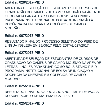
Edital n. 028/2017-PIBID
ABERTURA DE SELEÇÃO DE ESTUDANTES DE CURSOS DE
GRADUAÇÃO DO CAMPUS DE CAMPO MOURÃO NA ÁREA DE
GEOGRAFIA PARA ATUAR COMO BOLSISTA NO PIBID -
PROGRAMA INSTITUCIONAL DE BOLSA DE INICIAÇÃO À
DOCÊNCIA DA UNESPAR EM COLÉGIOS DE CAMPO
MOURÃO.
Edital n. 007/2017-PIBID
RESULTADO FINAL DO PROCESSO SELETIVO DO PIBID DE
LÍNGUA INGLESA EM 25/08/17 PELO EDITAL 027/2017
Edital n. 027/2017-PIBID
ABERTURA DE SELEÇÃO DE ESTUDANTES DE CURSOS DE
GRADUAÇÃO DO CAMPUS DE CAMPO MOURÃO NA ÁREA DE
LETRAS - INGLÊS PARA ATUAR COMO BOLSISTA NO PIBID -
PROGRAMA INSTITUCIONAL DE BOLSA DE INICIAÇÃO À
DOCÊNCIA DA UNESPAR EM COLÉGIOS DE CAMPO
MOURÃO
Edital n. 025/2017-PIBID
RESULTADO FINAL DOS APROVADOS NO LIMITE DE VAGAS
DO SUBPROJETO DE MATEMÁTICA – PIBID
Edital n. 025/2017-PIBID