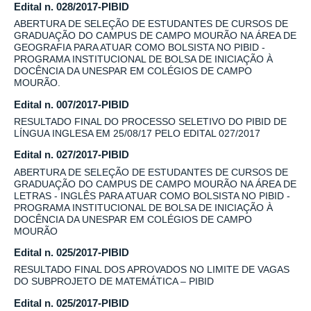
Edital n. 028/2017-PIBID
ABERTURA DE SELEÇÃO DE ESTUDANTES DE CURSOS DE
GRADUAÇÃO DO CAMPUS DE CAMPO MOURÃO NA ÁREA DE
GEOGRAFIA PARA ATUAR COMO BOLSISTA NO PIBID -
PROGRAMA INSTITUCIONAL DE BOLSA DE INICIAÇÃO À
DOCÊNCIA DA UNESPAR EM COLÉGIOS DE CAMPO
MOURÃO.
Edital n. 007/2017-PIBID
RESULTADO FINAL DO PROCESSO SELETIVO DO PIBID DE
LÍNGUA INGLESA EM 25/08/17 PELO EDITAL 027/2017
Edital n. 027/2017-PIBID
ABERTURA DE SELEÇÃO DE ESTUDANTES DE CURSOS DE
GRADUAÇÃO DO CAMPUS DE CAMPO MOURÃO NA ÁREA DE
LETRAS - INGLÊS PARA ATUAR COMO BOLSISTA NO PIBID -
PROGRAMA INSTITUCIONAL DE BOLSA DE INICIAÇÃO À
DOCÊNCIA DA UNESPAR EM COLÉGIOS DE CAMPO
MOURÃO
Edital n. 025/2017-PIBID
RESULTADO FINAL DOS APROVADOS NO LIMITE DE VAGAS
DO SUBPROJETO DE MATEMÁTICA – PIBID
Edital n. 025/2017-PIBID