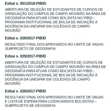
Edital n. 001/2018-PIBID
ABERTURA DE SELEÇÃO DE ESTUDANTES DE CURSOS DE
GRADUAÇÃO DO CAMPUS DE CAMPO MOURÃO NA ÁREA DE
GEOGRAFIA PARA ATUAR COMO BOLSISTA NO PIBID -
PROGRAMA INSTITUCIONAL DE BOLSA DE INICIAÇÃO À
DOCÊNCIA DA UNESPAR EM COLÉGIOS DE CAMPO
MOURÃO.
Edital n. 029/2017-PIBID
RESULTADO FINAL DOS APROVADOS NO LIMITE DE VAGAS
SUBPROJETO DE GEOGRAFIA
Edital n. 029/2017-PIBID
ABERTURA DE SELEÇÃO DE ESTUDANTES DE CURSOS DE
GRADUAÇÃO DO CAMPUS DE CAMPO MOURÃO NA ÁREA DE
GEOGRAFIA PARA ATUAR COMO BOLSISTA NO PIBID -
PROGRAMA INSTITUCIONAL DE BOLSA DE INICIAÇÃO À
DOCÊNCIA DA UNESPAR EM COLÉGIOS DE CAMPO
MOURÃO
Edital n. 028/2017-PIBID
RESULTADO FINAL DOS APROVADOS NO LIMITE DE VAGAS
E LISTA DE ESPERA PARA LICENCIANDOS BOLSISTAS –
SUBPROJETO DE GEOGRAFIA