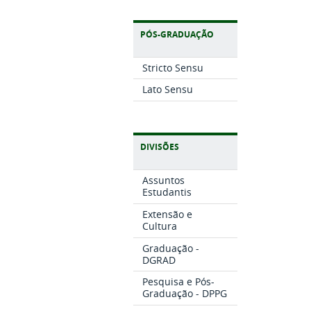
PÓS-GRADUAÇÃO
Stricto Sensu
Lato Sensu
DIVISÕES
Assuntos
Estudantis
Extensão e
Cultura
Graduação -
DGRAD
Pesquisa e Pós-
Graduação - DPPG