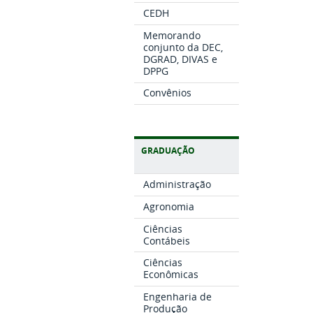
CEDH
Memorando
conjunto da DEC,
DGRAD, DIVAS e
DPPG
Convênios
GRADUAÇÃO
Administração
Agronomia
Ciências
Contábeis
Ciências
Econômicas
Engenharia de
Produção