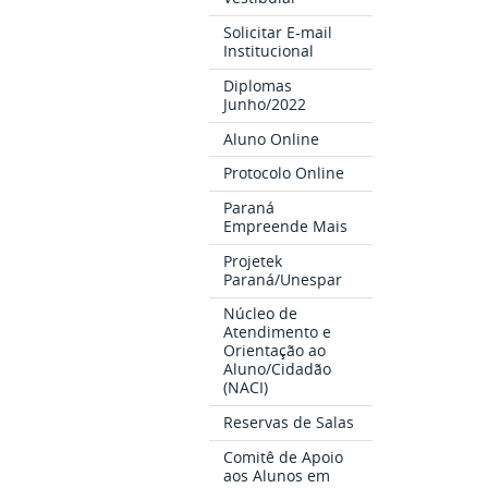
Solicitar E-mail
Institucional
Diplomas
Junho/2022
Aluno Online
Protocolo Online
Paraná
Empreende Mais
Projetek
Paraná/Unespar
Núcleo de
Atendimento e
Orientação ao
Aluno/Cidadão
(NACI)
Reservas de Salas
Comitê de Apoio
aos Alunos em