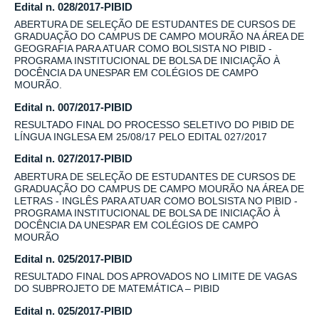
Edital n. 028/2017-PIBID
ABERTURA DE SELEÇÃO DE ESTUDANTES DE CURSOS DE
GRADUAÇÃO DO CAMPUS DE CAMPO MOURÃO NA ÁREA DE
GEOGRAFIA PARA ATUAR COMO BOLSISTA NO PIBID -
PROGRAMA INSTITUCIONAL DE BOLSA DE INICIAÇÃO À
DOCÊNCIA DA UNESPAR EM COLÉGIOS DE CAMPO
MOURÃO.
Edital n. 007/2017-PIBID
RESULTADO FINAL DO PROCESSO SELETIVO DO PIBID DE
LÍNGUA INGLESA EM 25/08/17 PELO EDITAL 027/2017
Edital n. 027/2017-PIBID
ABERTURA DE SELEÇÃO DE ESTUDANTES DE CURSOS DE
GRADUAÇÃO DO CAMPUS DE CAMPO MOURÃO NA ÁREA DE
LETRAS - INGLÊS PARA ATUAR COMO BOLSISTA NO PIBID -
PROGRAMA INSTITUCIONAL DE BOLSA DE INICIAÇÃO À
DOCÊNCIA DA UNESPAR EM COLÉGIOS DE CAMPO
MOURÃO
Edital n. 025/2017-PIBID
RESULTADO FINAL DOS APROVADOS NO LIMITE DE VAGAS
DO SUBPROJETO DE MATEMÁTICA – PIBID
Edital n. 025/2017-PIBID