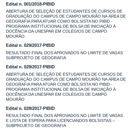
Edital n. 001/2018-PIBID
ABERTURA DE SELEÇÃO DE ESTUDANTES DE CURSOS DE
GRADUAÇÃO DO CAMPUS DE CAMPO MOURÃO NA ÁREA DE
GEOGRAFIA PARA ATUAR COMO BOLSISTA NO PIBID -
PROGRAMA INSTITUCIONAL DE BOLSA DE INICIAÇÃO À
DOCÊNCIA DA UNESPAR EM COLÉGIOS DE CAMPO
MOURÃO.
Edital n. 029/2017-PIBID
RESULTADO FINAL DOS APROVADOS NO LIMITE DE VAGAS
SUBPROJETO DE GEOGRAFIA
Edital n. 029/2017-PIBID
ABERTURA DE SELEÇÃO DE ESTUDANTES DE CURSOS DE
GRADUAÇÃO DO CAMPUS DE CAMPO MOURÃO NA ÁREA DE
GEOGRAFIA PARA ATUAR COMO BOLSISTA NO PIBID -
PROGRAMA INSTITUCIONAL DE BOLSA DE INICIAÇÃO À
DOCÊNCIA DA UNESPAR EM COLÉGIOS DE CAMPO
MOURÃO
Edital n. 028/2017-PIBID
RESULTADO FINAL DOS APROVADOS NO LIMITE DE VAGAS
E LISTA DE ESPERA PARA LICENCIANDOS BOLSISTAS –
SUBPROJETO DE GEOGRAFIA