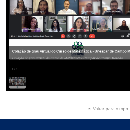
Colação de grau virtual do Curso de Matemática - Unespar de Campo 
Colação de grau virtual do Curso de Matemática - Unespar de Campo Mourão
1
/
1
Voltar para o topo