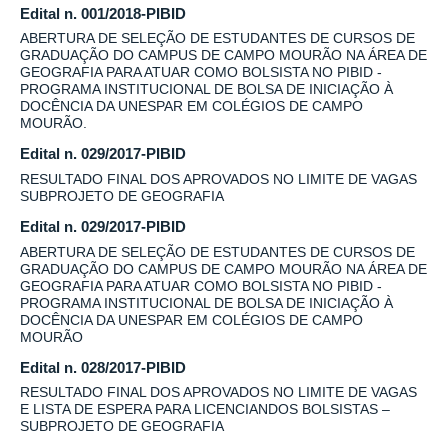
Edital n. 001/2018-PIBID
ABERTURA DE SELEÇÃO DE ESTUDANTES DE CURSOS DE
GRADUAÇÃO DO CAMPUS DE CAMPO MOURÃO NA ÁREA DE
GEOGRAFIA PARA ATUAR COMO BOLSISTA NO PIBID -
PROGRAMA INSTITUCIONAL DE BOLSA DE INICIAÇÃO À
DOCÊNCIA DA UNESPAR EM COLÉGIOS DE CAMPO
MOURÃO.
Edital n. 029/2017-PIBID
RESULTADO FINAL DOS APROVADOS NO LIMITE DE VAGAS
SUBPROJETO DE GEOGRAFIA
Edital n. 029/2017-PIBID
ABERTURA DE SELEÇÃO DE ESTUDANTES DE CURSOS DE
GRADUAÇÃO DO CAMPUS DE CAMPO MOURÃO NA ÁREA DE
GEOGRAFIA PARA ATUAR COMO BOLSISTA NO PIBID -
PROGRAMA INSTITUCIONAL DE BOLSA DE INICIAÇÃO À
DOCÊNCIA DA UNESPAR EM COLÉGIOS DE CAMPO
MOURÃO
Edital n. 028/2017-PIBID
RESULTADO FINAL DOS APROVADOS NO LIMITE DE VAGAS
E LISTA DE ESPERA PARA LICENCIANDOS BOLSISTAS –
SUBPROJETO DE GEOGRAFIA