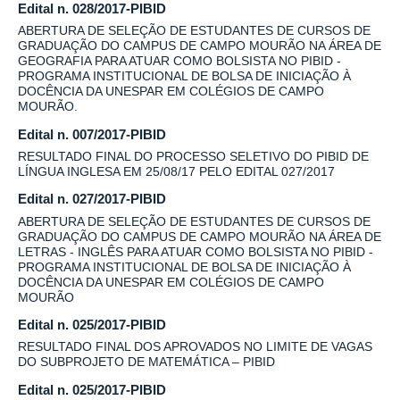
Edital n. 028/2017-PIBID
ABERTURA DE SELEÇÃO DE ESTUDANTES DE CURSOS DE
GRADUAÇÃO DO CAMPUS DE CAMPO MOURÃO NA ÁREA DE
GEOGRAFIA PARA ATUAR COMO BOLSISTA NO PIBID -
PROGRAMA INSTITUCIONAL DE BOLSA DE INICIAÇÃO À
DOCÊNCIA DA UNESPAR EM COLÉGIOS DE CAMPO
MOURÃO.
Edital n. 007/2017-PIBID
RESULTADO FINAL DO PROCESSO SELETIVO DO PIBID DE
LÍNGUA INGLESA EM 25/08/17 PELO EDITAL 027/2017
Edital n. 027/2017-PIBID
ABERTURA DE SELEÇÃO DE ESTUDANTES DE CURSOS DE
GRADUAÇÃO DO CAMPUS DE CAMPO MOURÃO NA ÁREA DE
LETRAS - INGLÊS PARA ATUAR COMO BOLSISTA NO PIBID -
PROGRAMA INSTITUCIONAL DE BOLSA DE INICIAÇÃO À
DOCÊNCIA DA UNESPAR EM COLÉGIOS DE CAMPO
MOURÃO
Edital n. 025/2017-PIBID
RESULTADO FINAL DOS APROVADOS NO LIMITE DE VAGAS
DO SUBPROJETO DE MATEMÁTICA – PIBID
Edital n. 025/2017-PIBID