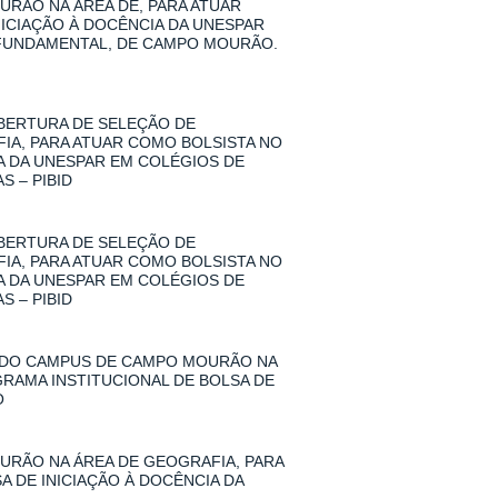
RÃO NA ÁREA DE, PARA ATUAR
NICIAÇÃO À DOCÊNCIA DA UNESPAR
 FUNDAMENTAL, DE CAMPO MOURÃO.
 ABERTURA DE SELEÇÃO DE
A, PARA ATUAR COMO BOLSISTA NO
IA DA UNESPAR EM COLÉGIOS DE
 – PIBID
 ABERTURA DE SELEÇÃO DE
A, PARA ATUAR COMO BOLSISTA NO
IA DA UNESPAR EM COLÉGIOS DE
 – PIBID
 DO CAMPUS DE CAMPO MOURÃO NA
GRAMA INSTITUCIONAL DE BOLSA DE
O
RÃO NA ÁREA DE GEOGRAFIA, PARA
A DE INICIAÇÃO À DOCÊNCIA DA