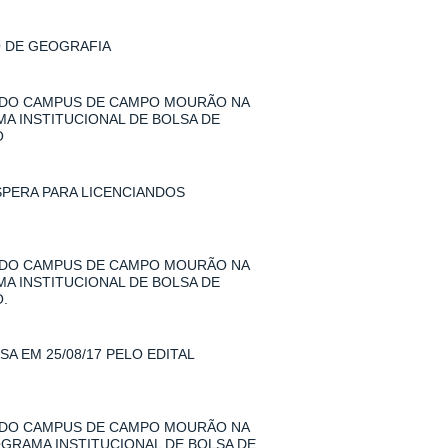
O DE GEOGRAFIA
 DO CAMPUS DE CAMPO MOURÃO NA
MA INSTITUCIONAL DE BOLSA DE
O
SPERA PARA LICENCIANDOS
 DO CAMPUS DE CAMPO MOURÃO NA
MA INSTITUCIONAL DE BOLSA DE
.
A EM 25/08/17 PELO EDITAL
 DO CAMPUS DE CAMPO MOURÃO NA
ROGRAMA INSTITUCIONAL DE BOLSA DE