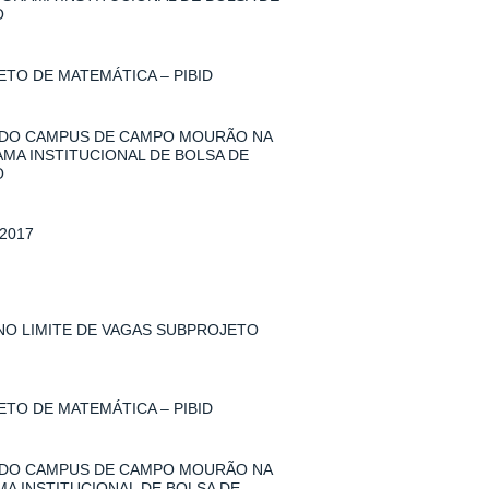
O
TO DE MATEMÁTICA – PIBID
 DO CAMPUS DE CAMPO MOURÃO NA
AMA INSTITUCIONAL DE BOLSA DE
O
2017
 NO LIMITE DE VAGAS SUBPROJETO
TO DE MATEMÁTICA – PIBID
 DO CAMPUS DE CAMPO MOURÃO NA
MA INSTITUCIONAL DE BOLSA DE