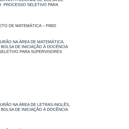
O. PROCESSO SELETIVO PARA
TO DE MATEMÁTICA – PIBID
URÃO NA ÁREA DE MATEMÁTICA,
 BOLSA DE INICIAÇÃO À DOCÊNCIA
SELETIVO PARA SUPERVISORES
RÃO NA ÁREA DE LETRAS-INGLÊS,
 BOLSA DE INICIAÇÃO À DOCÊNCIA