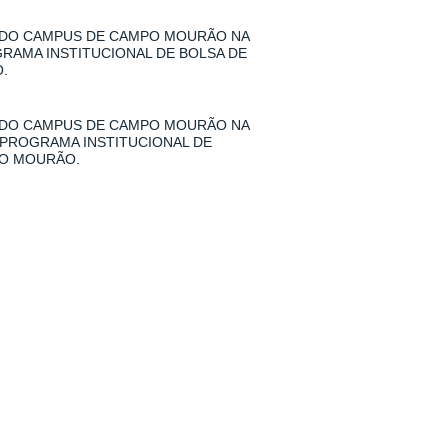
 DO CAMPUS DE CAMPO MOURÃO NA
GRAMA INSTITUCIONAL DE BOLSA DE
.
 DO CAMPUS DE CAMPO MOURÃO NA
 PROGRAMA INSTITUCIONAL DE
PO MOURÃO.