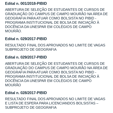
Edital n. 001/2018-PIBID
ABERTURA DE SELEÇÃO DE ESTUDANTES DE CURSOS DE
GRADUAÇÃO DO CAMPUS DE CAMPO MOURÃO NA ÁREA DE
GEOGRAFIA PARA ATUAR COMO BOLSISTA NO PIBID -
PROGRAMA INSTITUCIONAL DE BOLSA DE INICIAÇÃO À
DOCÊNCIA DA UNESPAR EM COLÉGIOS DE CAMPO
MOURÃO.
Edital n. 029/2017-PIBID
RESULTADO FINAL DOS APROVADOS NO LIMITE DE VAGAS
SUBPROJETO DE GEOGRAFIA
Edital n. 029/2017-PIBID
ABERTURA DE SELEÇÃO DE ESTUDANTES DE CURSOS DE
GRADUAÇÃO DO CAMPUS DE CAMPO MOURÃO NA ÁREA DE
GEOGRAFIA PARA ATUAR COMO BOLSISTA NO PIBID -
PROGRAMA INSTITUCIONAL DE BOLSA DE INICIAÇÃO À
DOCÊNCIA DA UNESPAR EM COLÉGIOS DE CAMPO
MOURÃO
Edital n. 028/2017-PIBID
RESULTADO FINAL DOS APROVADOS NO LIMITE DE VAGAS
E LISTA DE ESPERA PARA LICENCIANDOS BOLSISTAS –
SUBPROJETO DE GEOGRAFIA