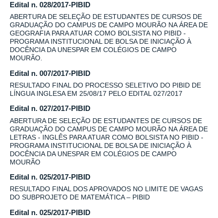
Edital n. 028/2017-PIBID
ABERTURA DE SELEÇÃO DE ESTUDANTES DE CURSOS DE
GRADUAÇÃO DO CAMPUS DE CAMPO MOURÃO NA ÁREA DE
GEOGRAFIA PARA ATUAR COMO BOLSISTA NO PIBID -
PROGRAMA INSTITUCIONAL DE BOLSA DE INICIAÇÃO À
DOCÊNCIA DA UNESPAR EM COLÉGIOS DE CAMPO
MOURÃO.
Edital n. 007/2017-PIBID
RESULTADO FINAL DO PROCESSO SELETIVO DO PIBID DE
LÍNGUA INGLESA EM 25/08/17 PELO EDITAL 027/2017
Edital n. 027/2017-PIBID
ABERTURA DE SELEÇÃO DE ESTUDANTES DE CURSOS DE
GRADUAÇÃO DO CAMPUS DE CAMPO MOURÃO NA ÁREA DE
LETRAS - INGLÊS PARA ATUAR COMO BOLSISTA NO PIBID -
PROGRAMA INSTITUCIONAL DE BOLSA DE INICIAÇÃO À
DOCÊNCIA DA UNESPAR EM COLÉGIOS DE CAMPO
MOURÃO
Edital n. 025/2017-PIBID
RESULTADO FINAL DOS APROVADOS NO LIMITE DE VAGAS
DO SUBPROJETO DE MATEMÁTICA – PIBID
Edital n. 025/2017-PIBID