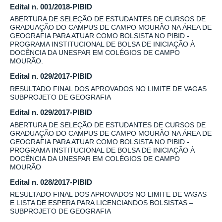
Edital n. 001/2018-PIBID
ABERTURA DE SELEÇÃO DE ESTUDANTES DE CURSOS DE
GRADUAÇÃO DO CAMPUS DE CAMPO MOURÃO NA ÁREA DE
GEOGRAFIA PARA ATUAR COMO BOLSISTA NO PIBID -
PROGRAMA INSTITUCIONAL DE BOLSA DE INICIAÇÃO À
DOCÊNCIA DA UNESPAR EM COLÉGIOS DE CAMPO
MOURÃO.
Edital n. 029/2017-PIBID
RESULTADO FINAL DOS APROVADOS NO LIMITE DE VAGAS
SUBPROJETO DE GEOGRAFIA
Edital n. 029/2017-PIBID
ABERTURA DE SELEÇÃO DE ESTUDANTES DE CURSOS DE
GRADUAÇÃO DO CAMPUS DE CAMPO MOURÃO NA ÁREA DE
GEOGRAFIA PARA ATUAR COMO BOLSISTA NO PIBID -
PROGRAMA INSTITUCIONAL DE BOLSA DE INICIAÇÃO À
DOCÊNCIA DA UNESPAR EM COLÉGIOS DE CAMPO
MOURÃO
Edital n. 028/2017-PIBID
RESULTADO FINAL DOS APROVADOS NO LIMITE DE VAGAS
E LISTA DE ESPERA PARA LICENCIANDOS BOLSISTAS –
SUBPROJETO DE GEOGRAFIA