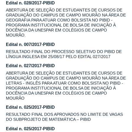
Edital n. 028/2017-PIBID
ABERTURA DE SELEÇÃO DE ESTUDANTES DE CURSOS DE
GRADUAÇÃO DO CAMPUS DE CAMPO MOURÃO NA ÁREA DE
GEOGRAFIA PARA ATUAR COMO BOLSISTA NO PIBID -
PROGRAMA INSTITUCIONAL DE BOLSA DE INICIAÇÃO À
DOCÊNCIA DA UNESPAR EM COLÉGIOS DE CAMPO
MOURÃO.
Edital n. 007/2017-PIBID
RESULTADO FINAL DO PROCESSO SELETIVO DO PIBID DE
LÍNGUA INGLESA EM 25/08/17 PELO EDITAL 027/2017
Edital n. 027/2017-PIBID
ABERTURA DE SELEÇÃO DE ESTUDANTES DE CURSOS DE
GRADUAÇÃO DO CAMPUS DE CAMPO MOURÃO NA ÁREA DE
LETRAS - INGLÊS PARA ATUAR COMO BOLSISTA NO PIBID -
PROGRAMA INSTITUCIONAL DE BOLSA DE INICIAÇÃO À
DOCÊNCIA DA UNESPAR EM COLÉGIOS DE CAMPO
MOURÃO
Edital n. 025/2017-PIBID
RESULTADO FINAL DOS APROVADOS NO LIMITE DE VAGAS
DO SUBPROJETO DE MATEMÁTICA – PIBID
Edital n. 025/2017-PIBID