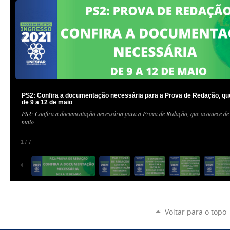
PS2: Confira a documentação necessária para a Prova de Redação, qu
de 9 a 12 de maio
PS2: Confira a documentação necessária para a Prova de Redação, que acontece de 
maio
1
/
7
Voltar para o topo