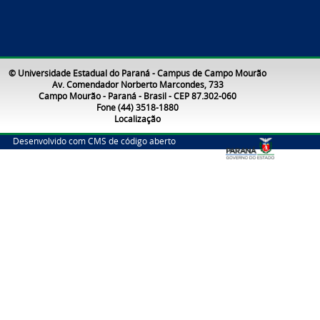
© Universidade Estadual do Paraná - Campus de Campo Mourão
Av. Comendador Norberto Marcondes, 733
Campo Mourão - Paraná - Brasil - CEP 87.302-060
Fone (44) 3518-1880
Localização
Desenvolvido com CMS de código aberto