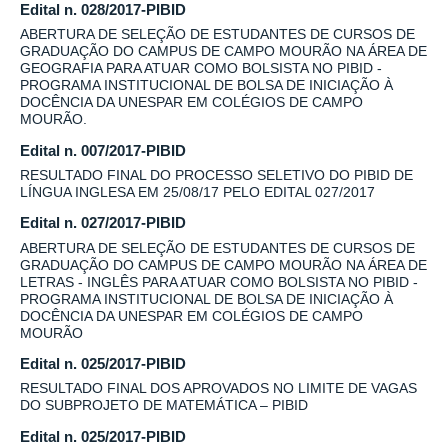
Edital n. 028/2017-PIBID
ABERTURA DE SELEÇÃO DE ESTUDANTES DE CURSOS DE
GRADUAÇÃO DO CAMPUS DE CAMPO MOURÃO NA ÁREA DE
GEOGRAFIA PARA ATUAR COMO BOLSISTA NO PIBID -
PROGRAMA INSTITUCIONAL DE BOLSA DE INICIAÇÃO À
DOCÊNCIA DA UNESPAR EM COLÉGIOS DE CAMPO
MOURÃO.
Edital n. 007/2017-PIBID
RESULTADO FINAL DO PROCESSO SELETIVO DO PIBID DE
LÍNGUA INGLESA EM 25/08/17 PELO EDITAL 027/2017
Edital n. 027/2017-PIBID
ABERTURA DE SELEÇÃO DE ESTUDANTES DE CURSOS DE
GRADUAÇÃO DO CAMPUS DE CAMPO MOURÃO NA ÁREA DE
LETRAS - INGLÊS PARA ATUAR COMO BOLSISTA NO PIBID -
PROGRAMA INSTITUCIONAL DE BOLSA DE INICIAÇÃO À
DOCÊNCIA DA UNESPAR EM COLÉGIOS DE CAMPO
MOURÃO
Edital n. 025/2017-PIBID
RESULTADO FINAL DOS APROVADOS NO LIMITE DE VAGAS
DO SUBPROJETO DE MATEMÁTICA – PIBID
Edital n. 025/2017-PIBID