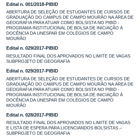
Edital n. 001/2018-PIBID
ABERTURA DE SELEÇÃO DE ESTUDANTES DE CURSOS DE
GRADUAÇÃO DO CAMPUS DE CAMPO MOURÃO NA ÁREA DE
GEOGRAFIA PARA ATUAR COMO BOLSISTA NO PIBID -
PROGRAMA INSTITUCIONAL DE BOLSA DE INICIAÇÃO À
DOCÊNCIA DA UNESPAR EM COLÉGIOS DE CAMPO
MOURÃO.
Edital n. 029/2017-PIBID
RESULTADO FINAL DOS APROVADOS NO LIMITE DE VAGAS
SUBPROJETO DE GEOGRAFIA
Edital n. 029/2017-PIBID
ABERTURA DE SELEÇÃO DE ESTUDANTES DE CURSOS DE
GRADUAÇÃO DO CAMPUS DE CAMPO MOURÃO NA ÁREA DE
GEOGRAFIA PARA ATUAR COMO BOLSISTA NO PIBID -
PROGRAMA INSTITUCIONAL DE BOLSA DE INICIAÇÃO À
DOCÊNCIA DA UNESPAR EM COLÉGIOS DE CAMPO
MOURÃO
Edital n. 028/2017-PIBID
RESULTADO FINAL DOS APROVADOS NO LIMITE DE VAGAS
E LISTA DE ESPERA PARA LICENCIANDOS BOLSISTAS –
SUBPROJETO DE GEOGRAFIA