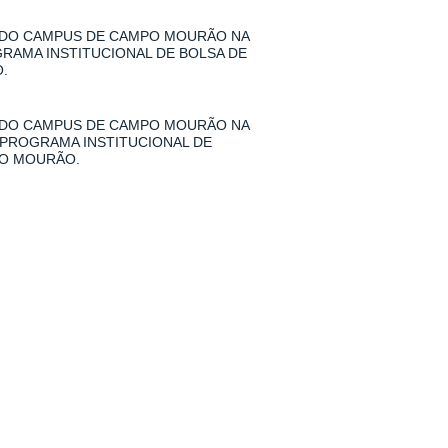
 DO CAMPUS DE CAMPO MOURÃO NA
GRAMA INSTITUCIONAL DE BOLSA DE
.
 DO CAMPUS DE CAMPO MOURÃO NA
 PROGRAMA INSTITUCIONAL DE
PO MOURÃO.