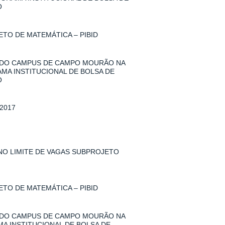
O
TO DE MATEMÁTICA – PIBID
 DO CAMPUS DE CAMPO MOURÃO NA
AMA INSTITUCIONAL DE BOLSA DE
O
2017
 NO LIMITE DE VAGAS SUBPROJETO
TO DE MATEMÁTICA – PIBID
 DO CAMPUS DE CAMPO MOURÃO NA
MA INSTITUCIONAL DE BOLSA DE