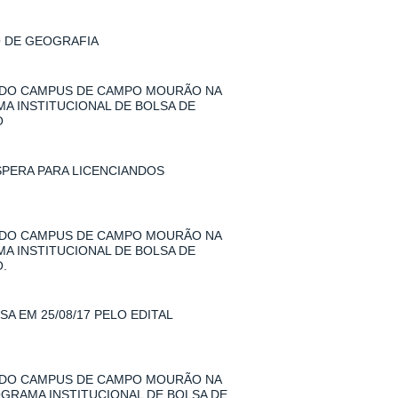
O DE GEOGRAFIA
 DO CAMPUS DE CAMPO MOURÃO NA
MA INSTITUCIONAL DE BOLSA DE
O
SPERA PARA LICENCIANDOS
 DO CAMPUS DE CAMPO MOURÃO NA
MA INSTITUCIONAL DE BOLSA DE
.
A EM 25/08/17 PELO EDITAL
 DO CAMPUS DE CAMPO MOURÃO NA
ROGRAMA INSTITUCIONAL DE BOLSA DE