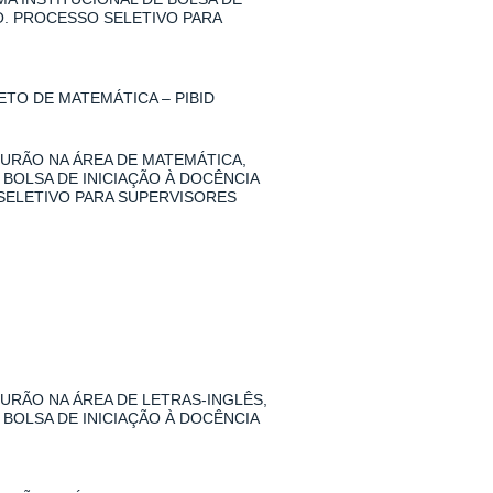
O. PROCESSO SELETIVO PARA
TO DE MATEMÁTICA – PIBID
URÃO NA ÁREA DE MATEMÁTICA,
 BOLSA DE INICIAÇÃO À DOCÊNCIA
SELETIVO PARA SUPERVISORES
RÃO NA ÁREA DE LETRAS-INGLÊS,
 BOLSA DE INICIAÇÃO À DOCÊNCIA