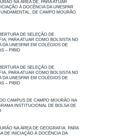
RÃO NA ÁREA DE, PARA ATUAR
NICIAÇÃO À DOCÊNCIA DA UNESPAR
 FUNDAMENTAL, DE CAMPO MOURÃO.
 ABERTURA DE SELEÇÃO DE
A, PARA ATUAR COMO BOLSISTA NO
IA DA UNESPAR EM COLÉGIOS DE
 – PIBID
 ABERTURA DE SELEÇÃO DE
A, PARA ATUAR COMO BOLSISTA NO
IA DA UNESPAR EM COLÉGIOS DE
 – PIBID
 DO CAMPUS DE CAMPO MOURÃO NA
GRAMA INSTITUCIONAL DE BOLSA DE
O
RÃO NA ÁREA DE GEOGRAFIA, PARA
A DE INICIAÇÃO À DOCÊNCIA DA