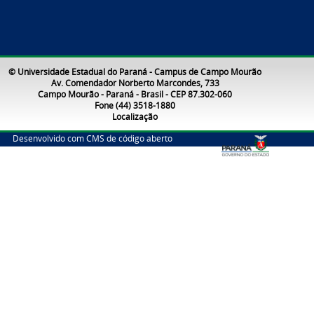
© Universidade Estadual do Paraná - Campus de Campo Mourão
Av. Comendador Norberto Marcondes, 733
Campo Mourão - Paraná - Brasil - CEP 87.302-060
Fone (44) 3518-1880
Localização
Desenvolvido com CMS de código aberto