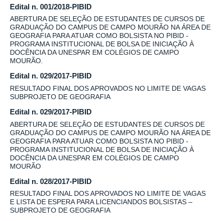
Edital n. 001/2018-PIBID
ABERTURA DE SELEÇÃO DE ESTUDANTES DE CURSOS DE
GRADUAÇÃO DO CAMPUS DE CAMPO MOURÃO NA ÁREA DE
GEOGRAFIA PARA ATUAR COMO BOLSISTA NO PIBID -
PROGRAMA INSTITUCIONAL DE BOLSA DE INICIAÇÃO À
DOCÊNCIA DA UNESPAR EM COLÉGIOS DE CAMPO
MOURÃO.
Edital n. 029/2017-PIBID
RESULTADO FINAL DOS APROVADOS NO LIMITE DE VAGAS
SUBPROJETO DE GEOGRAFIA
Edital n. 029/2017-PIBID
ABERTURA DE SELEÇÃO DE ESTUDANTES DE CURSOS DE
GRADUAÇÃO DO CAMPUS DE CAMPO MOURÃO NA ÁREA DE
GEOGRAFIA PARA ATUAR COMO BOLSISTA NO PIBID -
PROGRAMA INSTITUCIONAL DE BOLSA DE INICIAÇÃO À
DOCÊNCIA DA UNESPAR EM COLÉGIOS DE CAMPO
MOURÃO
Edital n. 028/2017-PIBID
RESULTADO FINAL DOS APROVADOS NO LIMITE DE VAGAS
E LISTA DE ESPERA PARA LICENCIANDOS BOLSISTAS –
SUBPROJETO DE GEOGRAFIA