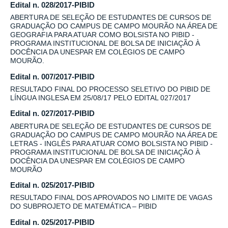
Edital n. 028/2017-PIBID
ABERTURA DE SELEÇÃO DE ESTUDANTES DE CURSOS DE
GRADUAÇÃO DO CAMPUS DE CAMPO MOURÃO NA ÁREA DE
GEOGRAFIA PARA ATUAR COMO BOLSISTA NO PIBID -
PROGRAMA INSTITUCIONAL DE BOLSA DE INICIAÇÃO À
DOCÊNCIA DA UNESPAR EM COLÉGIOS DE CAMPO
MOURÃO.
Edital n. 007/2017-PIBID
RESULTADO FINAL DO PROCESSO SELETIVO DO PIBID DE
LÍNGUA INGLESA EM 25/08/17 PELO EDITAL 027/2017
Edital n. 027/2017-PIBID
ABERTURA DE SELEÇÃO DE ESTUDANTES DE CURSOS DE
GRADUAÇÃO DO CAMPUS DE CAMPO MOURÃO NA ÁREA DE
LETRAS - INGLÊS PARA ATUAR COMO BOLSISTA NO PIBID -
PROGRAMA INSTITUCIONAL DE BOLSA DE INICIAÇÃO À
DOCÊNCIA DA UNESPAR EM COLÉGIOS DE CAMPO
MOURÃO
Edital n. 025/2017-PIBID
RESULTADO FINAL DOS APROVADOS NO LIMITE DE VAGAS
DO SUBPROJETO DE MATEMÁTICA – PIBID
Edital n. 025/2017-PIBID