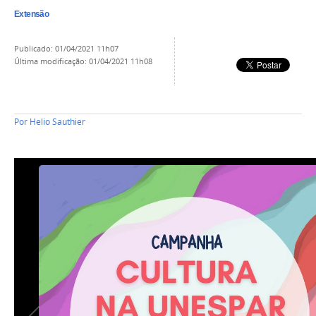
Extensão
publicado
:
01/04/2021 11h07
última modificação
:
01/04/2021 11h08
Por
Helio Sauthier