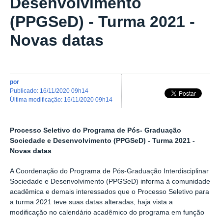
Desenvolvimento
(PPGSeD) - Turma 2021 -
Novas datas
por
publicado
:
16/11/2020 09h14
última modificação
:
16/11/2020 09h14
Processo Seletivo do Programa de Pós- Graduação
Sociedade e Desenvolvimento (PPGSeD) - Turma 2021 -
Novas datas
A Coordenação do Programa de Pós-Graduação Interdisciplinar
Sociedade e Desenvolvimento (PPGSeD) informa à comunidade
acadêmica e demais interessados que o Processo Seletivo para
a turma 2021 teve suas datas alteradas, haja vista a
modificação no calendário acadêmico do programa em função