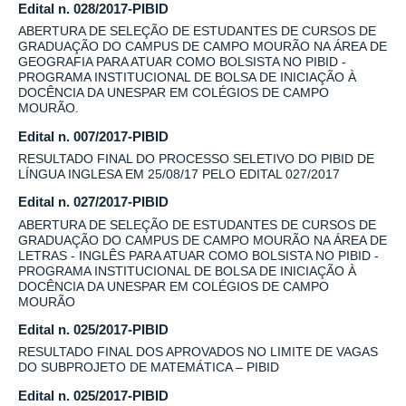
Edital n. 028/2017-PIBID
ABERTURA DE SELEÇÃO DE ESTUDANTES DE CURSOS DE
GRADUAÇÃO DO CAMPUS DE CAMPO MOURÃO NA ÁREA DE
GEOGRAFIA PARA ATUAR COMO BOLSISTA NO PIBID -
PROGRAMA INSTITUCIONAL DE BOLSA DE INICIAÇÃO À
DOCÊNCIA DA UNESPAR EM COLÉGIOS DE CAMPO
MOURÃO.
Edital n. 007/2017-PIBID
RESULTADO FINAL DO PROCESSO SELETIVO DO PIBID DE
LÍNGUA INGLESA EM 25/08/17 PELO EDITAL 027/2017
Edital n. 027/2017-PIBID
ABERTURA DE SELEÇÃO DE ESTUDANTES DE CURSOS DE
GRADUAÇÃO DO CAMPUS DE CAMPO MOURÃO NA ÁREA DE
LETRAS - INGLÊS PARA ATUAR COMO BOLSISTA NO PIBID -
PROGRAMA INSTITUCIONAL DE BOLSA DE INICIAÇÃO À
DOCÊNCIA DA UNESPAR EM COLÉGIOS DE CAMPO
MOURÃO
Edital n. 025/2017-PIBID
RESULTADO FINAL DOS APROVADOS NO LIMITE DE VAGAS
DO SUBPROJETO DE MATEMÁTICA – PIBID
Edital n. 025/2017-PIBID