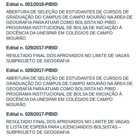
Edital n. 001/2018-PIBID
ABERTURA DE SELEÇÃO DE ESTUDANTES DE CURSOS DE
GRADUAÇÃO DO CAMPUS DE CAMPO MOURÃO NA ÁREA DE
GEOGRAFIA PARA ATUAR COMO BOLSISTA NO PIBID -
PROGRAMA INSTITUCIONAL DE BOLSA DE INICIAÇÃO À
DOCÊNCIA DA UNESPAR EM COLÉGIOS DE CAMPO
MOURÃO.
Edital n. 029/2017-PIBID
RESULTADO FINAL DOS APROVADOS NO LIMITE DE VAGAS
SUBPROJETO DE GEOGRAFIA
Edital n. 029/2017-PIBID
ABERTURA DE SELEÇÃO DE ESTUDANTES DE CURSOS DE
GRADUAÇÃO DO CAMPUS DE CAMPO MOURÃO NA ÁREA DE
GEOGRAFIA PARA ATUAR COMO BOLSISTA NO PIBID -
PROGRAMA INSTITUCIONAL DE BOLSA DE INICIAÇÃO À
DOCÊNCIA DA UNESPAR EM COLÉGIOS DE CAMPO
MOURÃO
Edital n. 028/2017-PIBID
RESULTADO FINAL DOS APROVADOS NO LIMITE DE VAGAS
E LISTA DE ESPERA PARA LICENCIANDOS BOLSISTAS –
SUBPROJETO DE GEOGRAFIA