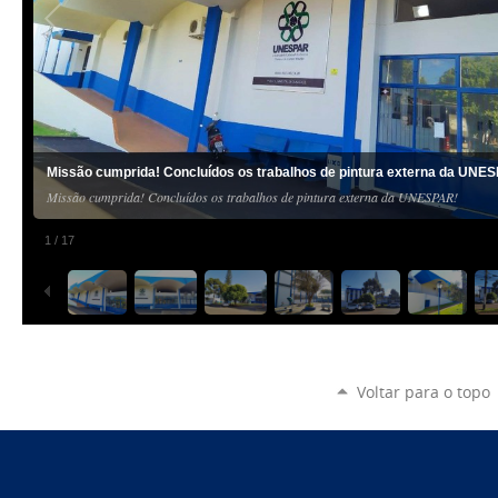
Missão cumprida! Concluídos os trabalhos de pintura externa da UNE
Missão cumprida! Concluídos os trabalhos de pintura externa da UNESPAR!
1
/
17
Voltar para o topo