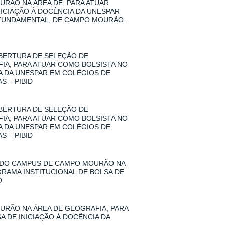
RÃO NA ÁREA DE, PARA ATUAR
NICIAÇÃO À DOCÊNCIA DA UNESPAR
 FUNDAMENTAL, DE CAMPO MOURÃO.
 ABERTURA DE SELEÇÃO DE
A, PARA ATUAR COMO BOLSISTA NO
IA DA UNESPAR EM COLÉGIOS DE
 – PIBID
 ABERTURA DE SELEÇÃO DE
A, PARA ATUAR COMO BOLSISTA NO
IA DA UNESPAR EM COLÉGIOS DE
 – PIBID
 DO CAMPUS DE CAMPO MOURÃO NA
GRAMA INSTITUCIONAL DE BOLSA DE
O
RÃO NA ÁREA DE GEOGRAFIA, PARA
A DE INICIAÇÃO À DOCÊNCIA DA