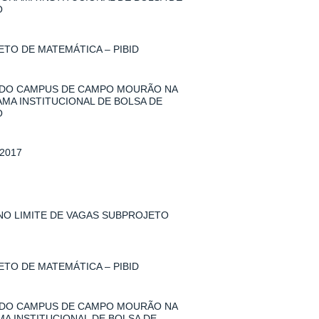
O
TO DE MATEMÁTICA – PIBID
 DO CAMPUS DE CAMPO MOURÃO NA
AMA INSTITUCIONAL DE BOLSA DE
O
2017
 NO LIMITE DE VAGAS SUBPROJETO
TO DE MATEMÁTICA – PIBID
 DO CAMPUS DE CAMPO MOURÃO NA
MA INSTITUCIONAL DE BOLSA DE