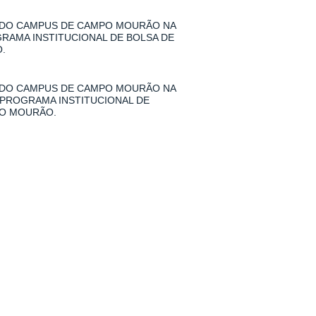
 DO CAMPUS DE CAMPO MOURÃO NA
GRAMA INSTITUCIONAL DE BOLSA DE
.
 DO CAMPUS DE CAMPO MOURÃO NA
 PROGRAMA INSTITUCIONAL DE
PO MOURÃO.