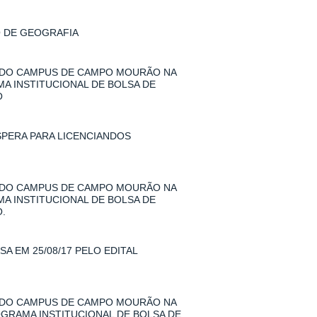
O DE GEOGRAFIA
 DO CAMPUS DE CAMPO MOURÃO NA
MA INSTITUCIONAL DE BOLSA DE
O
SPERA PARA LICENCIANDOS
 DO CAMPUS DE CAMPO MOURÃO NA
MA INSTITUCIONAL DE BOLSA DE
.
A EM 25/08/17 PELO EDITAL
 DO CAMPUS DE CAMPO MOURÃO NA
ROGRAMA INSTITUCIONAL DE BOLSA DE