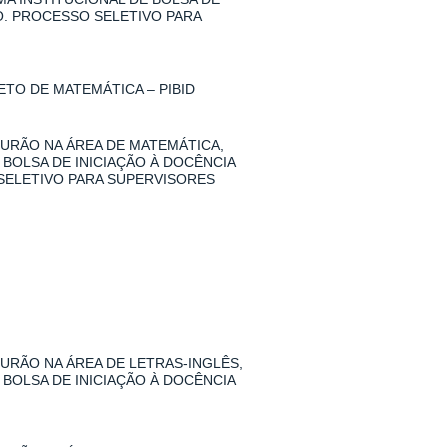
O. PROCESSO SELETIVO PARA
TO DE MATEMÁTICA – PIBID
URÃO NA ÁREA DE MATEMÁTICA,
 BOLSA DE INICIAÇÃO À DOCÊNCIA
SELETIVO PARA SUPERVISORES
RÃO NA ÁREA DE LETRAS-INGLÊS,
 BOLSA DE INICIAÇÃO À DOCÊNCIA